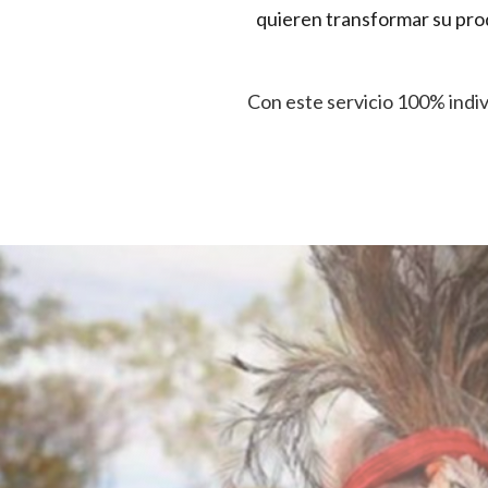
quieren transformar su pro
Con este servicio 100% indiv