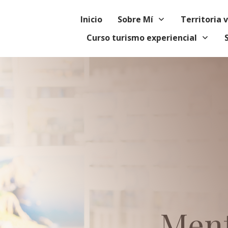
Inicio
Sobre Mí
Territoria 
Curso turismo experiencial
Men