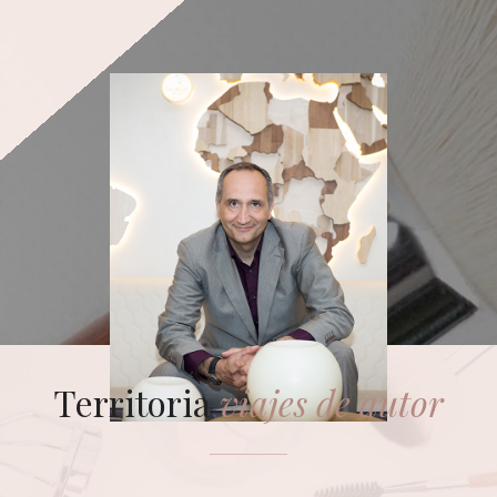
Territoria
viajes de autor