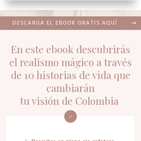
DESCARGA EL EBOOK GRATIS AQUÍ
En este ebook descubrirás
el realismo mágico a través
de 10 historias de vida que
cambiarán
tu visión de Colombia