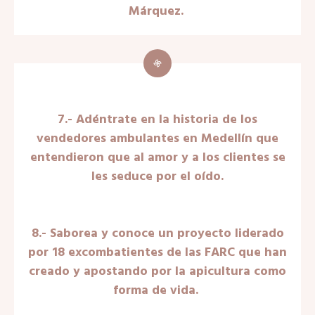
Márquez.
7.- Adéntrate en la historia de los
vendedores ambulantes en Medellín que
entendieron que al amor y a los clientes se
les seduce por el oído.
8.- Saborea y conoce un proyecto liderado
por 18 excombatientes de las FARC que han
creado y apostando por la apicultura como
forma de vida.