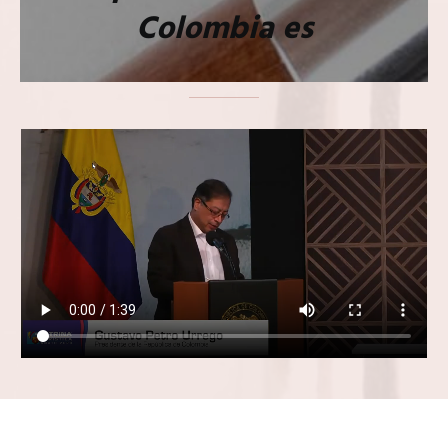
Colombia es