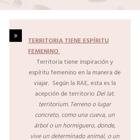
TERRITORIA TIENE ESPÍRITU
FEMENINO
Territoria tiene inspiración y
espíritu femenino en la manera de
viajar. Según la RAE, esta es la
acepción de territorio
Del lat.
territorium. Terreno o lugar
concreto, como una cueva, un
árbol o un hormiguero, donde,
vive un determinado animal, o un