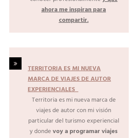
ahora me inspiran para
compartir.
TERRITORIA ES MI NUEVA
MARCA DE VIAJES DE AUTOR
EXPERIENCIALES
Territoria es mi nueva marca de
viajes de autor con mi visión
particular del turismo experiencial
y donde
voy a programar viajes