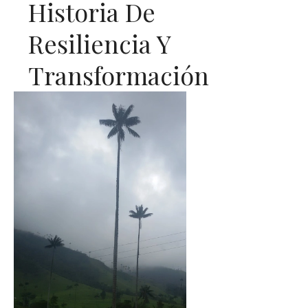
Historia De
Resiliencia Y
Transformación
Social,