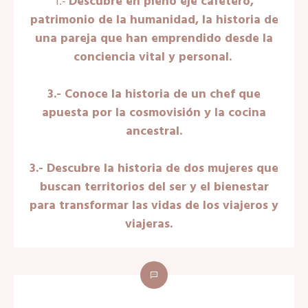
1.-
Descubre en pleno eje cafetero,
patrimonio de la humanidad, la historia de
una pareja que han emprendido desde la
conciencia vital y personal.
3.- Conoce la historia de un chef que
apuesta por la cosmovisión y la cocina
ancestral.
3.- Descubre la historia de dos mujeres que
buscan territorios del ser y el bienestar
para transformar las vidas de los viajeros y
viajeras.