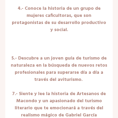
4.- Conoce la historia de un grupo de
mujeres caficultoras, que son
protagonistas de su desarrollo productivo
y social.
5.- Descubre a un joven guía de turismo de
naturaleza en la búsqueda de nuevos retos
profesionales para superarse día a día a
través del aviturismo.
7.- Siente y lee la historia de Artesanos de
Macondo y un apasionado del turismo
literario que te emocionará a través del
realismo mágico de Gabriel García