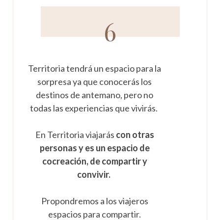
6
Territoria tendrá un espacio para la
sorpresa ya que conocerás los
destinos de antemano, pero no
todas las experiencias que vivirás.
En Territoria viajarás
con otras
personas y es un espacio de
cocreación, de compartir y
convivir.
Propondremos a los viajeros
espacios para compartir.