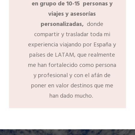
en grupo de 10-15 personas y
viajes y asesorías
personalizadas,
donde
compartir y trasladar toda mi
experiencia viajando por España y
países de LATAM, que realmente
me han fortalecido como persona
y profesional y con el afán de
poner en valor destinos que me
han dado mucho.