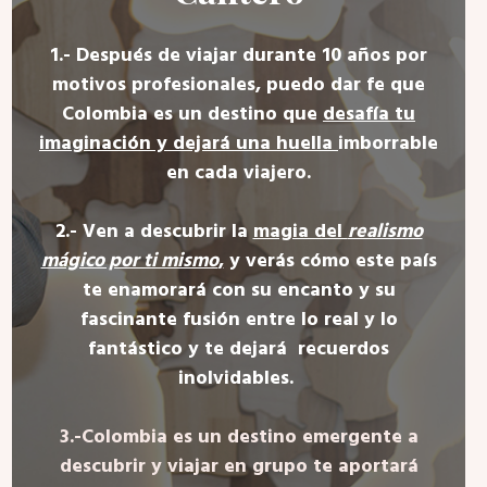
1.- Después de viajar durante 10 años por
motivos profesionales, puedo dar fe que
Colombia es un destino que
desafía tu
imaginación y dejará una huella
imborrable
en cada viajero.
2.- Ven a descubrir la
magia del
realismo
mágico por ti mismo
,
y verás cómo este país
te enamorará con su encanto y su
fascinante fusión entre lo real y lo
fantástico y te dejará recuerdos
inolvidables.
3.-Colombia es un destino emergente a
descubrir y viajar en grupo te aportará