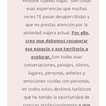
invisible cuando viajas. Son todas
esas experiencias que muchas
veces TE pasan desapercibidas y
que no prestas atención por la
ansiedad viajera actual.
Por ello,
creo que debemos recuperar
ese espacio y ese territorio a
explorar.
Son todas esas
conversaciones, paisajes, olores,
lugares, personas, anhelos y
emociones vividas con personas,
en todos estos destinos turísticos
que he tenido la oportunidad de
conocer profesionalmente
y que