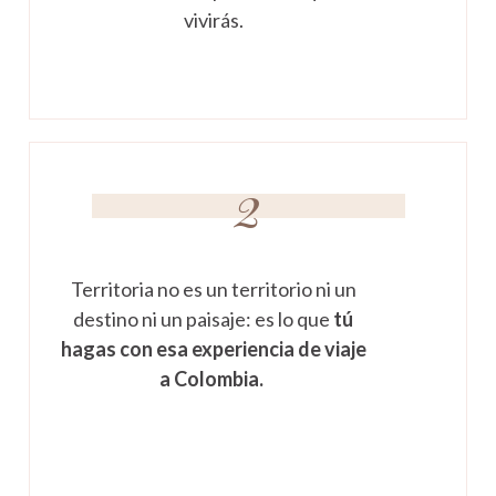
vivirás.
2
Territoria no es un territorio ni un
destino ni un paisaje: es lo que
tú
hagas con esa experiencia de viaje
a Colombia.