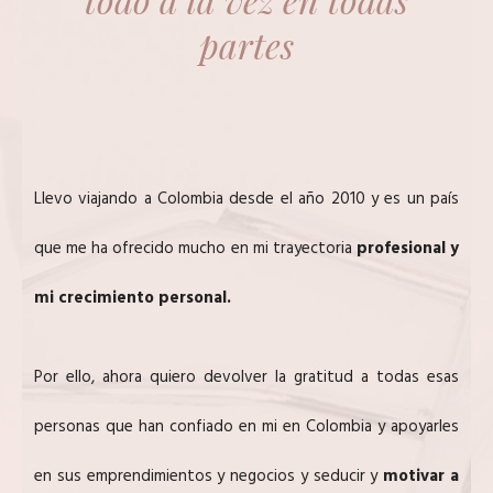
partes
Llevo viajando a Colombia desde el año 2010 y es un país
que me ha ofrecido mucho en mi trayectoria
profesional y
mi crecimiento personal.
Por ello, ahora quiero devolver la gratitud a todas esas
personas que han confiado en mi en Colombia y apoyarles
en sus emprendimientos y negocios y seducir y
motivar a