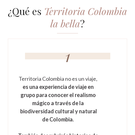
¿
Qué es
Territoria Colombia
la bella
?
1
Territoria Colombia no es un viaje,
es una experiencia de viaje en
grupo para conocer el realismo
mágico a través de la
biodiversidad cultural y natural
de Colombia.