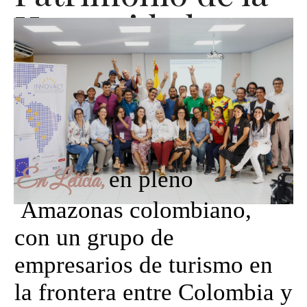
Humanidad
en pleno
En Leticia,
Amazonas colombiano,
con un grupo de
empresarios de turismo en
la frontera entre Colombia y