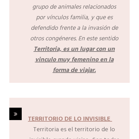
grupo de animales relacionados
por vínculos familia, y que es
defendido frente a la invasión de
otros congéneres. En este sentido
Territoria, es un lugar con un
vinculo muy femenino en la
forma de viajar.
TERRITORIO DE LO INVISIBLE
Territoria es el territorio de lo