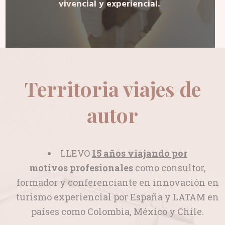
vivencial y experiencial.
Territoria viajes de
autor
LLEVO
15 años viajando por
motivos profesionales
como consultor,
formador y conferenciante en innovación en
turismo experiencial por España y LATAM en
países como Colombia, México y Chile.