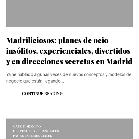
Madriliciosos: planes de ocio
insólitos, experienciales, divertidos
y en direcciones secretas en Madrid
Ya he hablado algunas veces de nuevos conceptos y modelos de
negocio que están llegando…
CONTINUE READING
CASOS DE ÉXITO
DESTINOS EXPERIENCIALES
PACKS EXPERIENCIALES