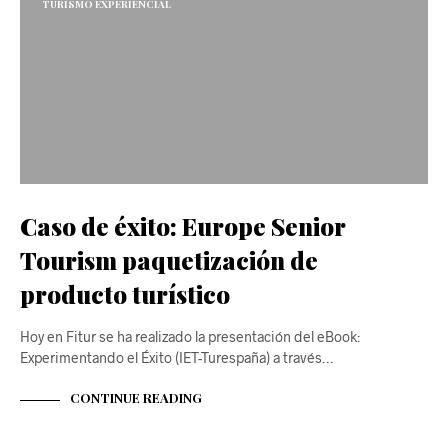
TURISMO EXPERIENCIAL
Caso de éxito: Europe Senior
Tourism paquetización de
producto turístico
Hoy en Fitur se ha realizado la presentación del eBook:
Experimentando el Éxito (IET-Turespaña) a través…
CONTINUE READING