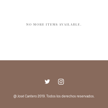
NO MORE ITEMS AVAILABLE.
@ José Cantero 2019. Todos los derechos reservados.