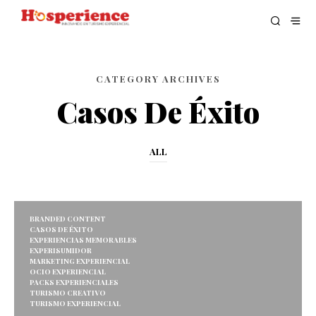
CATEGORY ARCHIVES
Casos De Éxito
ALL
BRANDED CONTENT
CASOS DE ÉXITO
EXPERIENCIAS MEMORABLES
EXPERISUMIDOR
MARKETING EXPERIENCIAL
OCIO EXPERIENCIAL
PACKS EXPERIENCIALES
TURISMO CREATIVO
TURISMO EXPERIENCIAL