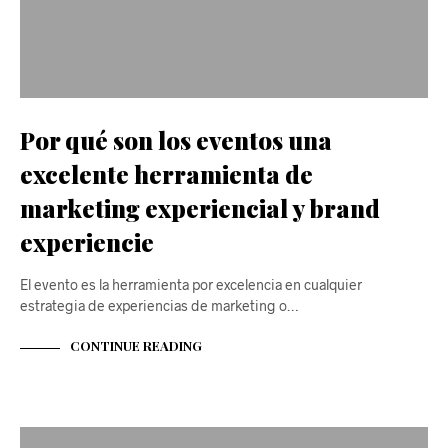
Por qué son los eventos una
excelente herramienta de
marketing experiencial y brand
experiencie
El evento es la herramienta por excelencia en cualquier
estrategia de experiencias de marketing o…
CONTINUE READING