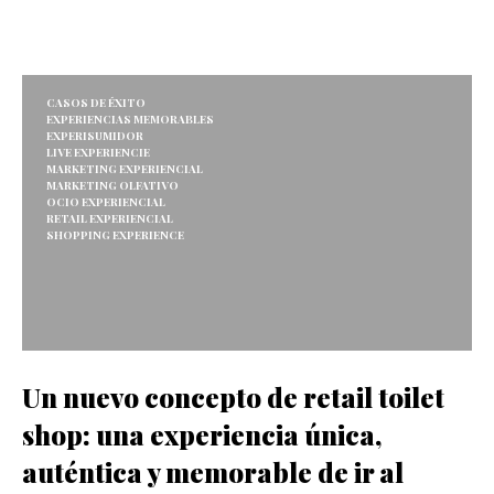
CASOS DE ÉXITO
EXPERIENCIAS MEMORABLES
EXPERISUMIDOR
LIVE EXPERIENCIE
MARKETING EXPERIENCIAL
MARKETING OLFATIVO
OCIO EXPERIENCIAL
RETAIL EXPERIENCIAL
SHOPPING EXPERIENCE
Un nuevo concepto de retail toilet
shop: una experiencia única,
auténtica y memorable de ir al