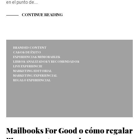
en el punto de…
CONTINUE READING
BRANDED CONTENT
CASOS DE ÉXITO
EXPERIENCIAS MEMORABLES
LIBROS ANALIZADOS Y RECOMENDADOS
LIVE EXPERIENCIE
MARKETING EDITORIAL
MARKETING EXPERIENCIAL
REGALO EXPERIENCIAL
Mailbooks For Good o cómo regalar