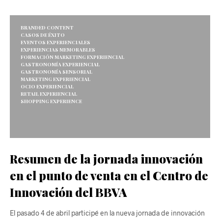
BRANDED CONTENT
CASOS DE ÉXITO
EVENTOS EXPERIENCIALES
EXPERIENCIAS MEMORABLES
FORMACIÓN MARKETING EXPERIENCIAL
GASTRONOMÍA EXPERIENCIAL
GASTRONOMÍA SENSORIAL
MARKETING EXPERIENCIAL
OCIO EXPERIENCIAL
RETAIL EXPERIENCIAL
SHOPPING EXPERIENCE
Resumen de la jornada innovación
en el punto de venta en el Centro de
Innovación del BBVA
El pasado 4 de abril participé en la nueva jornada de innovación