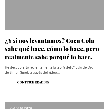
¿Y si nos levantamos? Coca Cola
sabe qué hace, cómo lo hace, pero
realmente sabe porqué lo hace.
He descubierto recientemente la teoría del Círculo de Oro
de Simon Sinek a través del vídeo…
CONTINUE READING
CASOS DE ÉXITO