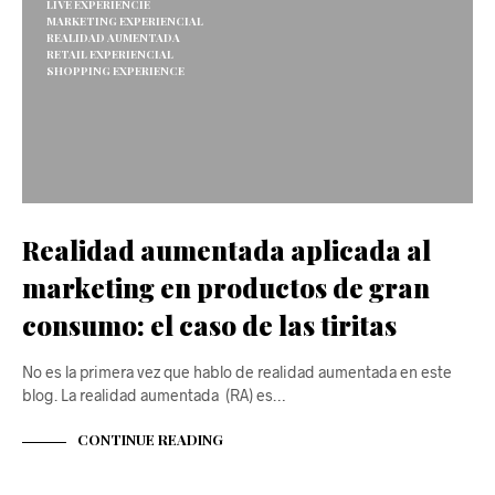
LIVE EXPERIENCIE
MARKETING EXPERIENCIAL
REALIDAD AUMENTADA
RETAIL EXPERIENCIAL
SHOPPING EXPERIENCE
Realidad aumentada aplicada al
marketing en productos de gran
consumo: el caso de las tiritas
No es la primera vez que hablo de realidad aumentada en este
blog. La realidad aumentada (RA) es…
CONTINUE READING