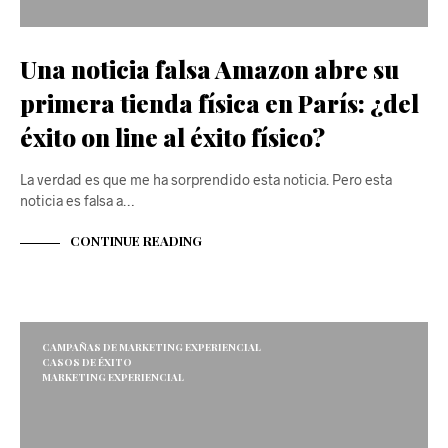
Una noticia falsa Amazon abre su
primera tienda física en París: ¿del
éxito on line al éxito físico?
La verdad es que me ha sorprendido esta noticia. Pero esta
noticia es falsa a…
CONTINUE READING
CAMPAÑAS DE MARKETING EXPERIENCIAL
CASOS DE ÉXITO
MARKETING EXPERIENCIAL