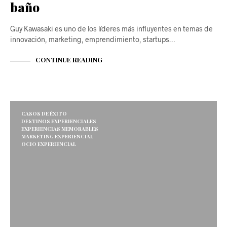
baño
Guy Kawasaki es uno de los líderes más influyentes en temas de
innovación, marketing, emprendimiento, startups…
CONTINUE READING
CASOS DE ÉXITO
DESTINOS EXPERIENCIALES
EXPERIENCIAS MEMORABLES
MARKETING EXPERIENCIAL
OCIO EXPERIENCIAL