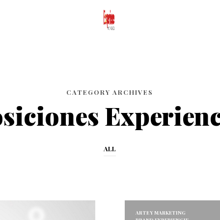
CATEGORY ARCHIVES
siciones Experienc
ALL
ARTE Y MARKETING