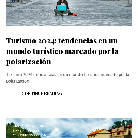
Turismo 2024: tendencias en un
mundo turístico marcado por la
polarización
Turismo 2024: tendencias en un mundo turístico marcado por la
polarización
CONTINUE READING
ARTE Y MARKETING
CASOS DE ÉXITO
TURISMO EXPERIENCIAL