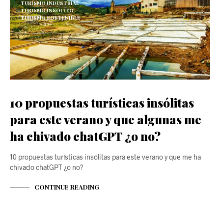
TURISMO INDUSTRIAL
TURISMO INSÓLITO
TURISMO SOSTENIBLE
10 propuestas turísticas insólitas
para este verano y que algunas me
ha chivado chatGPT ¿o no?
10 propuestas turísticas insólitas para este verano y que me ha
chivado chatGPT ¿o no?
CONTINUE READING