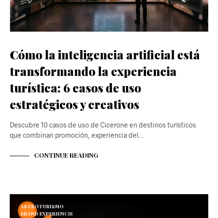
Cómo la inteligencia artificial está
transformando la experiencia
turística: 6 casos de uso
estratégicos y creativos
Descubre 10 casos de uso de Cicerone en destinos turísticos
que combinan promoción, experiencia del…
CONTINUE READING
ASTROTURISMO
BRAND EXPERIENCIE