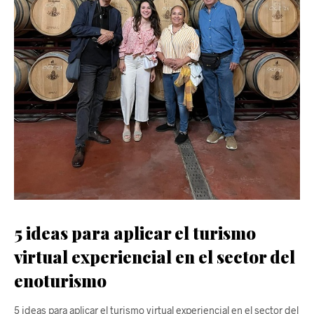
5 ideas para aplicar el turismo
virtual experiencial en el sector del
enoturismo
5 ideas para aplicar el turismo virtual experiencial en el sector del