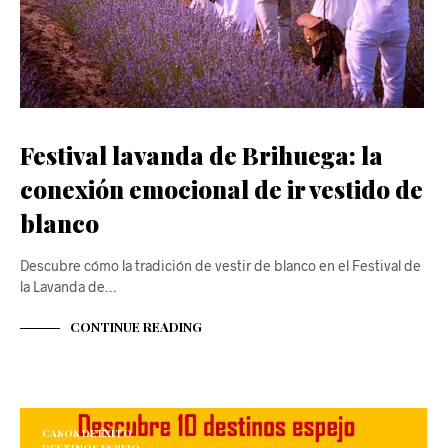
Festival lavanda de Brihuega: la
conexión emocional de ir vestido de
blanco
Descubre cómo la tradición de vestir de blanco en el Festival de
la Lavanda de…
CONTINUE READING
CASOS DE ÉXITO
DESTINOS ESPEJO