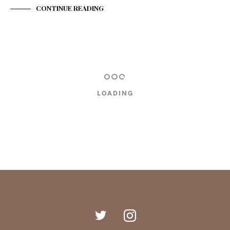
CONTINUE READING
LOADING