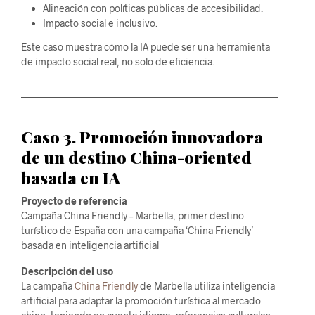
Alineación con políticas públicas de accesibilidad.
Impacto social e inclusivo.
Este caso muestra cómo la IA puede ser una herramienta
de impacto social real, no solo de eficiencia.
Caso 3. Promoción innovadora
de un destino China-oriented
basada en IA
Proyecto de referencia
Campaña China Friendly – Marbella, primer destino
turístico de España con una campaña ‘China Friendly’
basada en inteligencia artificial
Descripción del uso
La campaña
China Friendly
de Marbella utiliza inteligencia
artificial para adaptar la promoción turística al mercado