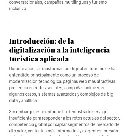
conversacionales, campañas multilingües y turismo
inclusivo.
Introducción: de la
digitalización a la inteligencia
turística aplicada
Durante años, la transformación digital en turismo se ha
entendido principalmente como un proceso de
modernización tecnológica: páginas web más atractivas,
presencia en redes sociales, campañas online y, en
algunos casos, sistemas avanzados y complejos de big
data y analítica.
Sin embargo, este enfoque ha demostrado ser algo
insuficiente para responder a los retos actuales del sector:
competencia global por captar segmentos de mercado de
alto valor, visitantes más informados y exigentes, presión