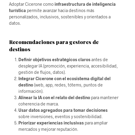
Adoptar Cicerone como
infraestructura de inteligencia
turística
permite avanzar hacia destinos más
personalizados, inclusivos, sostenibles y orientados a
datos.
Recomendaciones para gestores de
destinos
Definir objetivos estratégicos claros
antes de
desplegar IA (promoción, experiencia, accesibilidad,
gestión de flujos, datos).
Integrar Cicerone con el ecosistema digital del
destino
(web, app, redes, tótems, puntos de
información).
Alinear la IA con el relato del destino
para mantener
coherencia de marca.
Usar datos agregados para tomar decisiones
sobre inversiones, eventos y sostenibilidad.
Priorizar experiencias inclusivas
para ampliar
mercados y mejorar reputación.