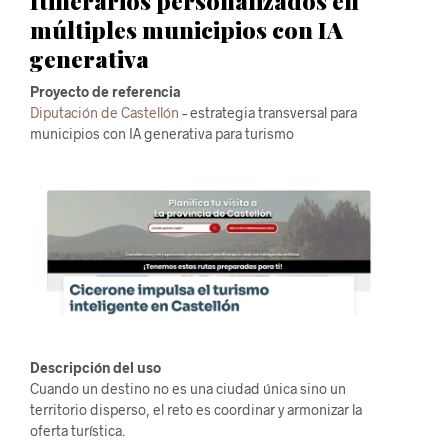
Itinerarios personalizados en
múltiples municipios con IA
generativa
Proyecto de referencia
Diputación de Castellón
– estrategia transversal para
municipios con IA generativa para turismo
Descripción del uso
Cuando un destino no es una ciudad única sino un
territorio disperso, el reto es coordinar y armonizar la
oferta turística.