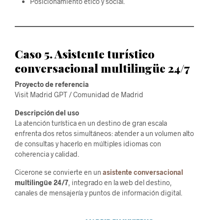
Posicionamiento ético y social.
Caso 5. Asistente turístico
conversacional multilingüe 24/7
Proyecto de referencia
Visit Madrid GPT / Comunidad de Madrid
Descripción del uso
La atención turística en un destino de gran escala
enfrenta dos retos simultáneos: atender a un volumen alto
de consultas y hacerlo en múltiples idiomas con
coherencia y calidad.
Cicerone se convierte en un
asistente conversacional
multilingüe 24/7
, integrado en la web del destino,
canales de mensajería y puntos de información digital.