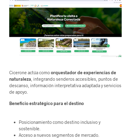
Cicerone actúa como
orquestador de experiencias de
naturaleza
, integrando senderos accesibles, puntos de
descanso, información interpretativa adaptada y servicios
de apoyo.
Beneficio estratégico para el destino
Posicionamiento como destino inclusivo y
sostenible.
Acceso a nuevos segmentos de mercado.