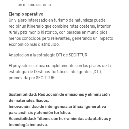
un mismo sistema.
Ejemplo operativo
Un viajero interesado en turismo de naturaleza puede
recibir un itinerario que combine rutas costeras, interior
rural y patrimonio histórico, con paradas en municipios
menos conocidos pero relevantes, generando un impacto
económico más distribuido.
Adaptación a la estrategia DTI de SEGITTUR
El proyecto se alinea completamente con los pilares de la
estrategia de Destinos Turísticos Inteligentes (DTI),
promovida por SEGITTUR:
Sostenibilidad: Reducción de emisiones y eliminación
de materiales físicos.
Innovación: Uso de inteligencia artificial generativa
para análisis y atención turística.
Accesibilidad: Tótems con herramientas adaptativas y
tecnología inclusiva.