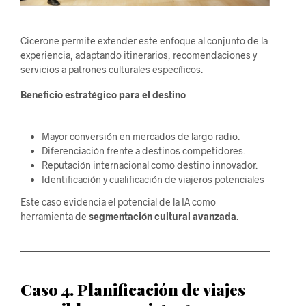
Cicerone permite extender este enfoque al conjunto de la
experiencia, adaptando itinerarios, recomendaciones y
servicios a patrones culturales específicos.
Beneficio estratégico para el destino
Mayor conversión en mercados de largo radio.
Diferenciación frente a destinos competidores.
Reputación internacional como destino innovador.
Identificación y cualificación de viajeros potenciales
Este caso evidencia el potencial de la IA como
herramienta de
segmentación cultural avanzada
.
Caso 4. Planificación de viajes