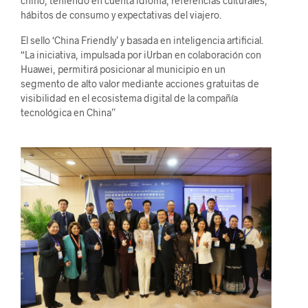
chino, teniendo en cuenta idioma, referencias culturales,
hábitos de consumo y expectativas del viajero.
El sello ‘China Friendly’ y basada en inteligencia artificial.
“La iniciativa, impulsada por iUrban en colaboración con
Huawei, permitirá posicionar al municipio en un
segmento de alto valor mediante acciones gratuitas de
visibilidad en el ecosistema digital de la compañía
tecnológica en China”