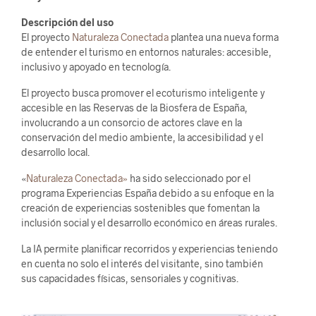
Descripción del uso
El proyecto
Naturaleza Conectada
plantea una nueva forma
de entender el turismo en entornos naturales: accesible,
inclusivo y apoyado en tecnología.
El proyecto busca promover el ecoturismo inteligente y
accesible en las Reservas de la Biosfera de España,
involucrando a un consorcio de actores clave en la
conservación del medio ambiente, la accesibilidad y el
desarrollo local.
«
Naturaleza Conectada»
ha sido seleccionado por el
programa Experiencias España debido a su enfoque en la
creación de experiencias sostenibles que fomentan la
inclusión social y el desarrollo económico en áreas rurales.
La IA permite planificar recorridos y experiencias teniendo
en cuenta no solo el interés del visitante, sino también
sus capacidades físicas, sensoriales y cognitivas.