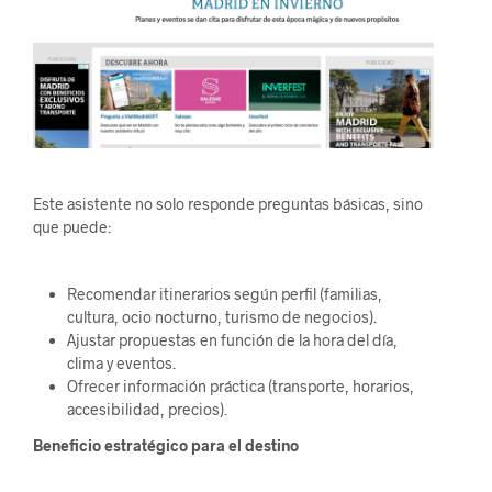
Este asistente no solo responde preguntas básicas, sino
que puede:
Recomendar itinerarios según perfil (familias,
cultura, ocio nocturno, turismo de negocios).
Ajustar propuestas en función de la hora del día,
clima y eventos.
Ofrecer información práctica (transporte, horarios,
accesibilidad, precios).
Beneficio estratégico para el destino