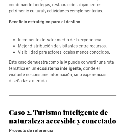
combinando bodegas, restauración, alojamientos,
patrimonio cultural y actividades complementarias.
Beneficio estratégico para el destino
Incremento del valor medio de la experiencia.
Mejor distribución de visitantes entre recursos.
Visibilidad para actores locales menos conocidos.
Este caso demuestra cómo la IA puede convertir una ruta
temática en un
ecosistema inteligente
, donde el
visitante no consume información, sino experiencias
diseñadas a medida.
Caso 2. Turismo inteligente de
naturaleza accesible y conectado
Proyecto de referencia