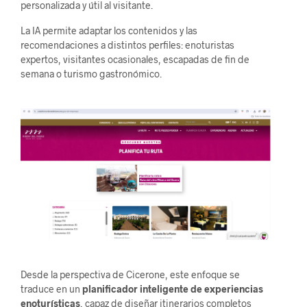
personalizada y útil al visitante.
La IA permite adaptar los contenidos y las
recomendaciones a distintos perfiles: enoturistas
expertos, visitantes ocasionales, escapadas de fin de
semana o turismo gastronómico.
Desde la perspectiva de Cicerone, este enfoque se
traduce en un
planificador inteligente de experiencias
enoturísticas
, capaz de diseñar itinerarios completos