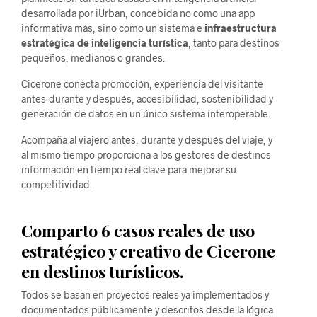
desarrollada por iUrban, concebida no como una app
informativa más, sino como un sistema e
infraestructura
estratégica de inteligencia turística
, tanto para destinos
pequeños, medianos o grandes.
Cicerone conecta promoción, experiencia del visitante
antes-durante y después, accesibilidad, sostenibilidad y
generación de datos en un único sistema interoperable.
Acompaña al viajero antes, durante y después del viaje, y
al mismo tiempo proporciona a los gestores de destinos
información en tiempo real clave para mejorar su
competitividad.
Comparto 6 casos reales de uso
estratégico y creativo de Cicerone
en destinos turísticos.
Todos se basan en proyectos reales ya implementados y
documentados públicamente y descritos desde la lógica