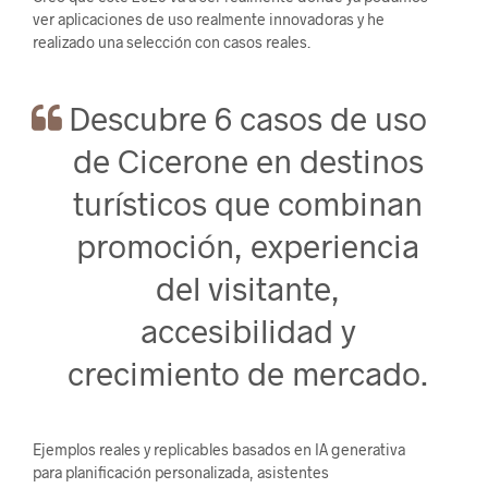
ver aplicaciones de uso realmente innovadoras y he
realizado una selección con casos reales.
Descubre 6 casos de uso
de Cicerone en destinos
turísticos que combinan
promoción, experiencia
del visitante,
accesibilidad y
crecimiento de mercado.
Ejemplos reales y replicables basados en IA generativa
para planificación personalizada, asistentes