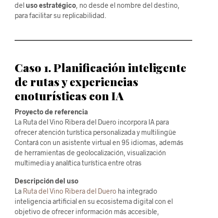
del
uso estratégico
, no desde el nombre del destino,
para facilitar su replicabilidad.
Caso 1. Planificación inteligente
de rutas y experiencias
enoturísticas con IA
Proyecto de referencia
La Ruta del Vino Ribera del Duero incorpora IA para
ofrecer atención turística personalizada y multilingüe
Contará con un asistente virtual en 95 idiomas, además
de herramientas de geolocalización, visualización
multimedia y analítica turística entre otras
Descripción del uso
La
Ruta del Vino Ribera del Duero
ha integrado
inteligencia artificial en su ecosistema digital con el
objetivo de ofrecer información más accesible,