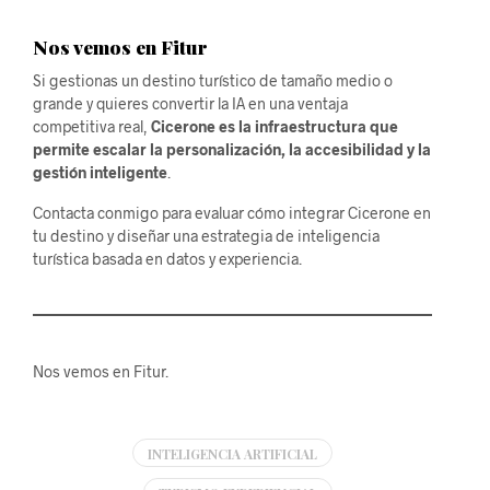
Nos vemos en Fitur
Si gestionas un destino turístico de tamaño medio o
grande y quieres convertir la IA en una ventaja
competitiva real,
Cicerone es la infraestructura que
permite escalar la personalización, la accesibilidad y la
gestión inteligente
.
Contacta conmigo para evaluar cómo integrar Cicerone en
tu destino y diseñar una estrategia de inteligencia
turística basada en datos y experiencia.
Nos vemos en Fitur.
INTELIGENCIA ARTIFICIAL