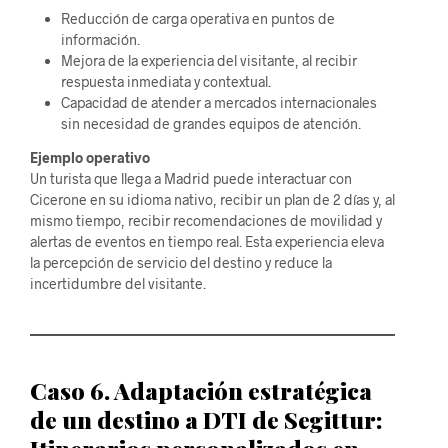
Reducción de carga operativa en puntos de
información.
Mejora de la experiencia del visitante, al recibir
respuesta inmediata y contextual.
Capacidad de atender a mercados internacionales
sin necesidad de grandes equipos de atención.
Ejemplo operativo
Un turista que llega a Madrid puede interactuar con
Cicerone en su idioma nativo, recibir un plan de 2 días y, al
mismo tiempo, recibir recomendaciones de movilidad y
alertas de eventos en tiempo real. Esta experiencia eleva
la percepción de servicio del destino y reduce la
incertidumbre del visitante.
Caso 6. Adaptación estratégica
de un destino a DTI de Segittur: