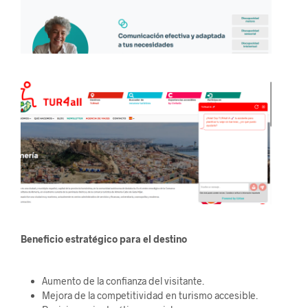
Beneficio estratégico para el destino
Aumento de la confianza del visitante.
Mejora de la competitividad en turismo accesible.