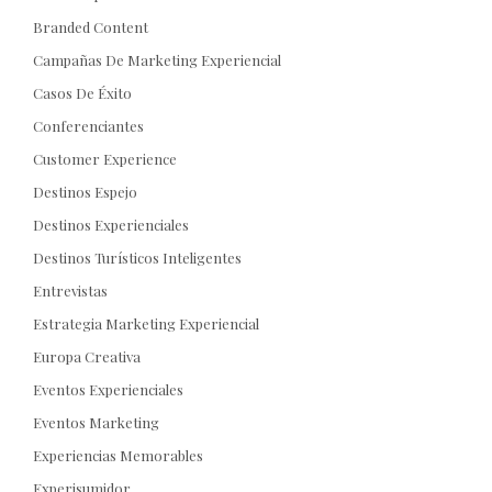
Branded Content
Campañas De Marketing Experiencial
Casos De Éxito
Conferenciantes
Customer Experience
Destinos Espejo
Destinos Experienciales
Destinos Turísticos Inteligentes
Entrevistas
Estrategia Marketing Experiencial
Europa Creativa
Eventos Experienciales
Eventos Marketing
Experiencias Memorables
Experisumidor