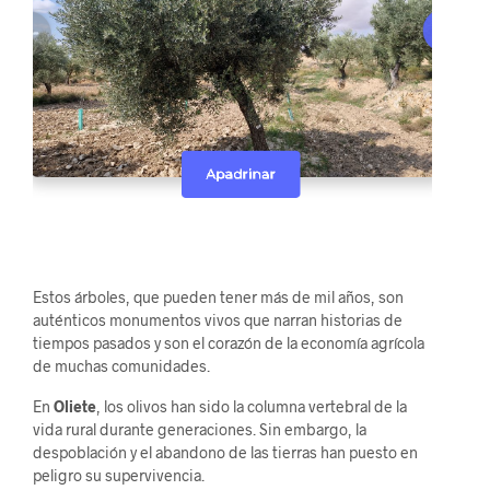
Estos árboles, que pueden tener más de mil años, son
auténticos monumentos vivos que narran historias de
tiempos pasados y son el corazón de la economía agrícola
de muchas comunidades.
En
Oliete
, los olivos han sido la columna vertebral de la
vida rural durante generaciones. Sin embargo, la
despoblación y el abandono de las tierras han puesto en
peligro su supervivencia.