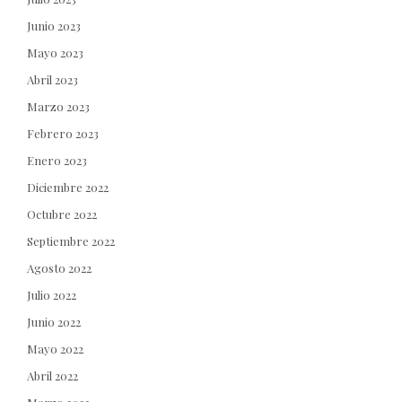
Junio 2023
Mayo 2023
Abril 2023
Marzo 2023
Febrero 2023
Enero 2023
Diciembre 2022
Octubre 2022
Septiembre 2022
Agosto 2022
Julio 2022
Junio 2022
Mayo 2022
Abril 2022