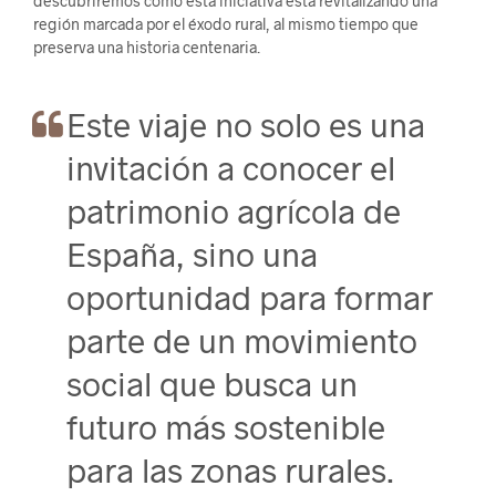
descubriremos cómo esta iniciativa está revitalizando una
región marcada por el éxodo rural, al mismo tiempo que
preserva una historia centenaria.
Este viaje no solo es una
invitación a conocer el
patrimonio agrícola de
España, sino una
oportunidad para formar
parte de un movimiento
social que busca un
futuro más sostenible
para las zonas rurales.