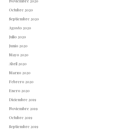
Noviembre 2020
Octubre 2020
Septiembre 2020
Agosto 2020
Julio 2020
Junio 2020
Mayo 2020
Abril 2020
Marzo 2020
Febrero 2020
Enero 2020
Diciembre 2019
Noviembre 2019
Octubre 2019
Septiembre 2019