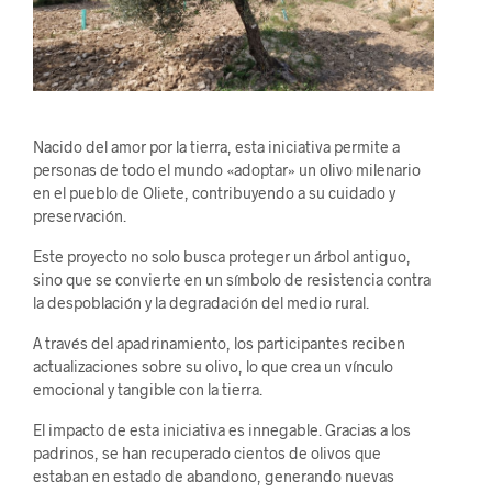
Nacido del amor por la tierra, esta iniciativa permite a
personas de todo el mundo «adoptar» un olivo milenario
en el pueblo de Oliete, contribuyendo a su cuidado y
preservación.
Este proyecto no solo busca proteger un árbol antiguo,
sino que se convierte en un símbolo de resistencia contra
la despoblación y la degradación del medio rural.
A través del apadrinamiento, los participantes reciben
actualizaciones sobre su olivo, lo que crea un vínculo
emocional y tangible con la tierra.
El impacto de esta iniciativa es innegable. Gracias a los
padrinos, se han recuperado cientos de olivos que
estaban en estado de abandono, generando nuevas