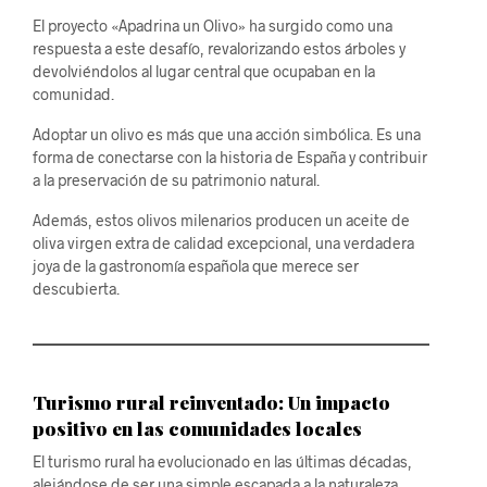
El proyecto «Apadrina un Olivo» ha surgido como una
respuesta a este desafío, revalorizando estos árboles y
devolviéndolos al lugar central que ocupaban en la
comunidad.
Adoptar un olivo es más que una acción simbólica. Es una
forma de conectarse con la historia de España y contribuir
a la preservación de su patrimonio natural.
Además, estos olivos milenarios producen un aceite de
oliva virgen extra de calidad excepcional, una verdadera
joya de la gastronomía española que merece ser
descubierta.
Turismo rural reinventado: Un impacto
positivo en las comunidades locales
El turismo rural ha evolucionado en las últimas décadas,
alejándose de ser una simple escapada a la naturaleza