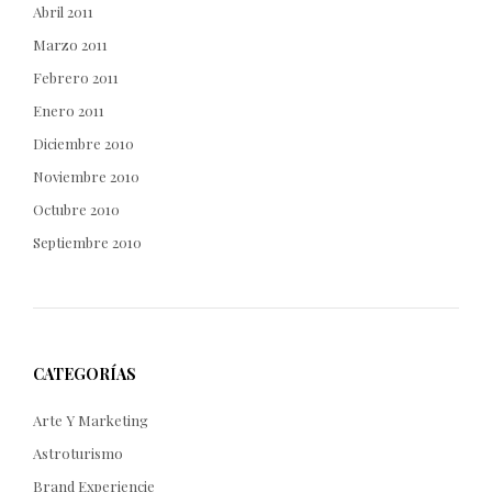
Abril 2011
Marzo 2011
Febrero 2011
Enero 2011
Diciembre 2010
Noviembre 2010
Octubre 2010
Septiembre 2010
CATEGORÍAS
Arte Y Marketing
Astroturismo
Brand Experiencie