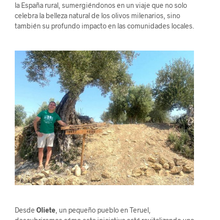
la España rural, sumergiéndonos en un viaje que no solo
celebra la belleza natural de los olivos milenarios, sino
también su profundo impacto en las comunidades locales.
Desde
Oliete
, un pequeño pueblo en Teruel,