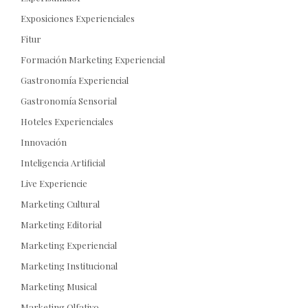
Exposiciones Experienciales
Fitur
Formación Marketing Experiencial
Gastronomía Experiencial
Gastronomía Sensorial
Hoteles Experienciales
Innovación
Inteligencia Artificial
Live Experiencie
Marketing Cultural
Marketing Editorial
Marketing Experiencial
Marketing Institucional
Marketing Musical
Marketing Olfativo