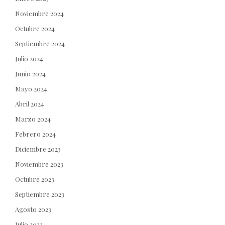
Noviembre 2024
Octubre 2024
Septiembre 2024
Julio 2024
Junio 2024
Mayo 2024
Abril 2024
Marzo 2024
Febrero 2024
Diciembre 2023
Noviembre 2023
Octubre 2023
Septiembre 2023
Agosto 2023
Julio 2023