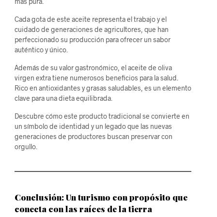
más pura.
Cada gota de este aceite representa el trabajo y el
cuidado de generaciones de agricultores, que han
perfeccionado su producción para ofrecer un sabor
auténtico y único.
Además de su valor gastronómico, el aceite de oliva
virgen extra tiene numerosos beneficios para la salud.
Rico en antioxidantes y grasas saludables, es un elemento
clave para una dieta equilibrada.
Descubre cómo este producto tradicional se convierte en
un símbolo de identidad y un legado que las nuevas
generaciones de productores buscan preservar con
orgullo.
Conclusión: Un turismo con propósito que
conecta con las raíces de la tierra