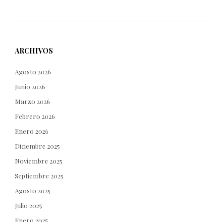
ARCHIVOS
Agosto 2026
Junio 2026
Marzo 2026
Febrero 2026
Enero 2026
Diciembre 2025
Noviembre 2025
Septiembre 2025
Agosto 2025
Julio 2025
Enero 2025