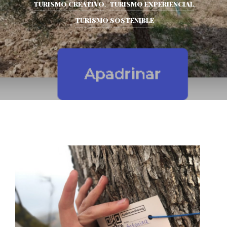
TURISMO CREATIVO
TURISMO EXPERIENCIAL
,
,
TURISMO SOSTENIBLE