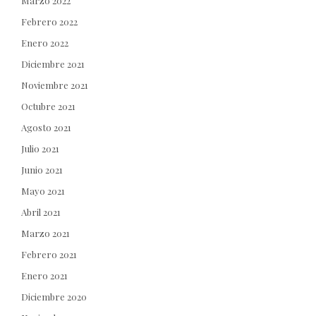
Marzo 2022
Febrero 2022
Enero 2022
Diciembre 2021
Noviembre 2021
Octubre 2021
Agosto 2021
Julio 2021
Junio 2021
Mayo 2021
Abril 2021
Marzo 2021
Febrero 2021
Enero 2021
Diciembre 2020