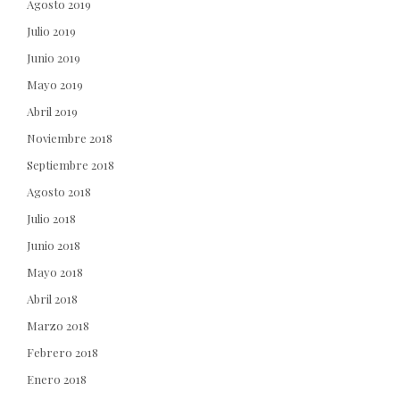
Agosto 2019
Julio 2019
Junio 2019
Mayo 2019
Abril 2019
Noviembre 2018
Septiembre 2018
Agosto 2018
Julio 2018
Junio 2018
Mayo 2018
Abril 2018
Marzo 2018
Febrero 2018
Enero 2018