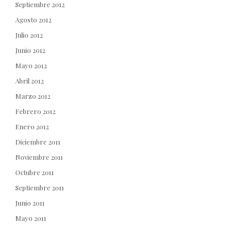
Septiembre 2012
Agosto 2012
Julio 2012
Junio 2012
Mayo 2012
Abril 2012
Marzo 2012
Febrero 2012
Enero 2012
Diciembre 2011
Noviembre 2011
Octubre 2011
Septiembre 2011
Junio 2011
Mayo 2011