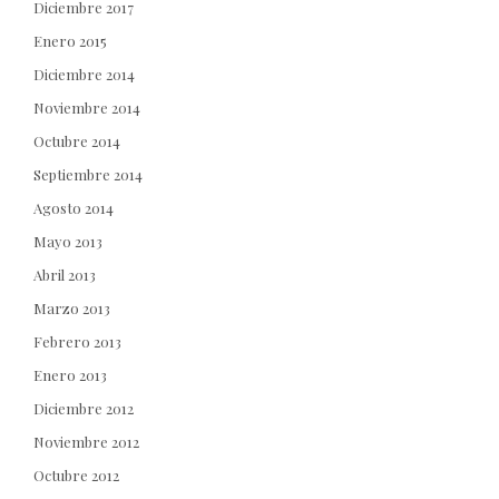
Diciembre 2017
Enero 2015
Diciembre 2014
Noviembre 2014
Octubre 2014
Septiembre 2014
Agosto 2014
Mayo 2013
Abril 2013
Marzo 2013
Febrero 2013
Enero 2013
Diciembre 2012
Noviembre 2012
Octubre 2012