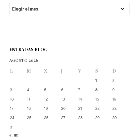
ARCHIVOS
ENTRADAS BLOG
AGOSTO 2026
L
M
X
J
V
S
D
1
2
3
4
5
6
7
8
9
10
11
12
13
14
15
16
17
18
19
20
21
22
23
24
25
26
27
28
29
30
31
« Jun