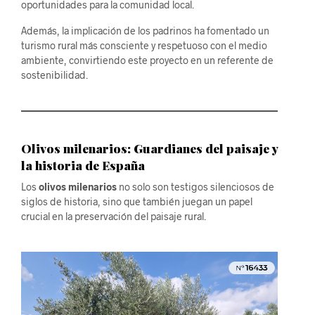
oportunidades para la comunidad local.
Además, la implicación de los padrinos ha fomentado un
turismo rural más consciente y respetuoso con el medio
ambiente, convirtiendo este proyecto en un referente de
sostenibilidad.
Olivos milenarios: Guardianes del paisaje y
la historia de España
Los
olivos milenarios
no solo son testigos silenciosos de
siglos de historia, sino que también juegan un papel
crucial en la preservación del paisaje rural.