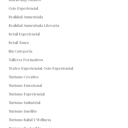
Ocio Experiencial
Realidad Aumentada
Realidad Aumentada Literaria
Retail Experiencial
Retail Tours
Sin Categoría
Talleres Formativos
Teatro Experiencial. Ocio Experiencial
Turismo Creativo
Turismo Emocional
Turismo Experiencial
Turismo Industrial
Turismo Insólito
Turismo Salud Y Wellness