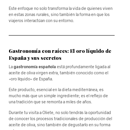
Este enfoque no solo transforma la vida de quienes viven
en estas zonas rurales, sino también la forma en que los
viajeros interactúan con su entorno.
Gastronomía con raíces: El oro líquido de
España y sus secretos
La
gastronomía española
está profundamente ligada al
aceite de oliva virgen extra, también conocido como el
«oro líquido» de España.
Este producto, esencial en la dieta mediterránea, es
mucho más que un simple ingrediente; es el reflejo de
una tradición que se remonta a miles de años.
Durante tu visita a Oliete, no solo tendrás la oportunidad
de conocer los procesos tradicionales de producción del
aceite de oliva, sino también de degustarlo en su forma