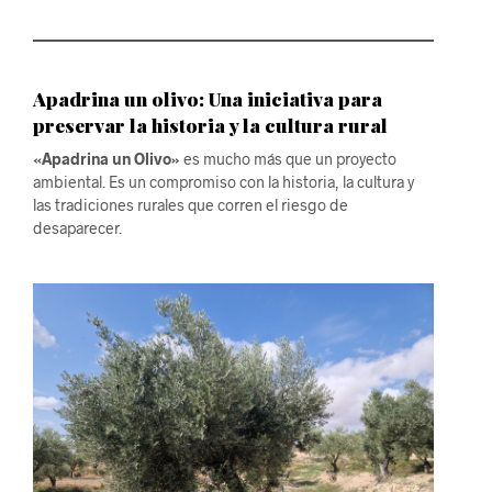
Apadrina un olivo: Una iniciativa para
preservar la historia y la cultura rural
«Apadrina un Olivo»
es mucho más que un proyecto
ambiental. Es un compromiso con la historia, la cultura y
las tradiciones rurales que corren el riesgo de
desaparecer.