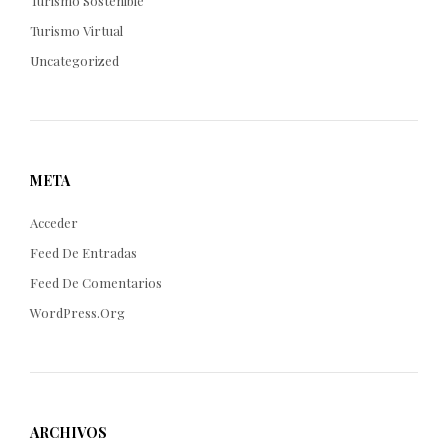
Turismo Sostenible
Turismo Virtual
Uncategorized
META
Acceder
Feed De Entradas
Feed De Comentarios
WordPress.org
ARCHIVOS