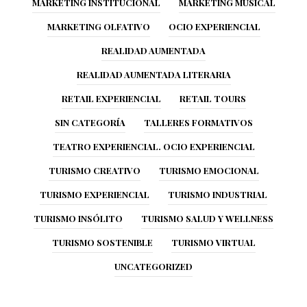
MARKETING INSTITUCIONAL
MARKETING MUSICAL
MARKETING OLFATIVO
OCIO EXPERIENCIAL
REALIDAD AUMENTADA
REALIDAD AUMENTADA LITERARIA
RETAIL EXPERIENCIAL
RETAIL TOURS
SIN CATEGORÍA
TALLERES FORMATIVOS
TEATRO EXPERIENCIAL. OCIO EXPERIENCIAL
TURISMO CREATIVO
TURISMO EMOCIONAL
TURISMO EXPERIENCIAL
TURISMO INDUSTRIAL
TURISMO INSÓLITO
TURISMO SALUD Y WELLNESS
TURISMO SOSTENIBLE
TURISMO VIRTUAL
UNCATEGORIZED