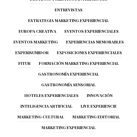
ENTREVISTAS
ESTRATEGIA MARKETING EXPERIENCIAL
EUROPA CREATIVA
EVENTOS EXPERIENCIALES
EVENTOS MARKETING
EXPERIENCIAS MEMORABLES
EXPERISUMIDOR
EXPOSICIONES EXPERIENCIALES
FITUR
FORMACIÓN MARKETING EXPERIENCIAL
GASTRONOMÍA EXPERIENCIAL
GASTRONOMÍA SENSORIAL
HOTELES EXPERIENCIALES
INNOVACIÓN
INTELIGENCIA ARTIFICIAL
LIVE EXPERIENCIE
MARKETING CULTURAL
MARKETING EDITORIAL
MARKETING EXPERIENCIAL