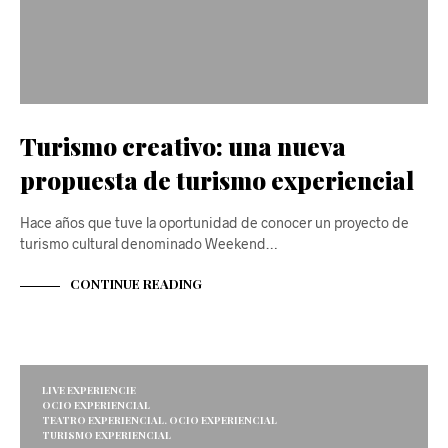
Turismo creativo: una nueva
propuesta de turismo experiencial
Hace años que tuve la oportunidad de conocer un proyecto de
turismo cultural denominado Weekend…
CONTINUE READING
LIVE EXPERIENCIE
OCIO EXPERIENCIAL
TEATRO EXPERIENCIAL. OCIO EXPERIENCIAL
TURISMO EXPERIENCIAL