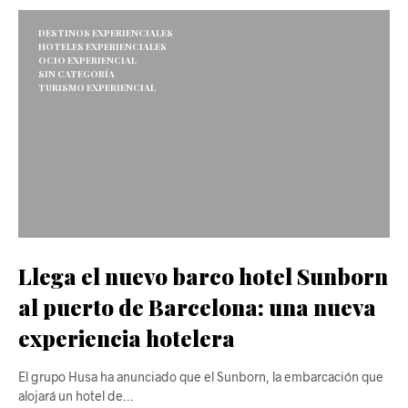
DESTINOS EXPERIENCIALES
HOTELES EXPERIENCIALES
OCIO EXPERIENCIAL
SIN CATEGORÍA
TURISMO EXPERIENCIAL
Llega el nuevo barco hotel Sunborn
al puerto de Barcelona: una nueva
experiencia hotelera
El grupo Husa ha anunciado que el Sunborn, la embarcación que
alojará un hotel de…