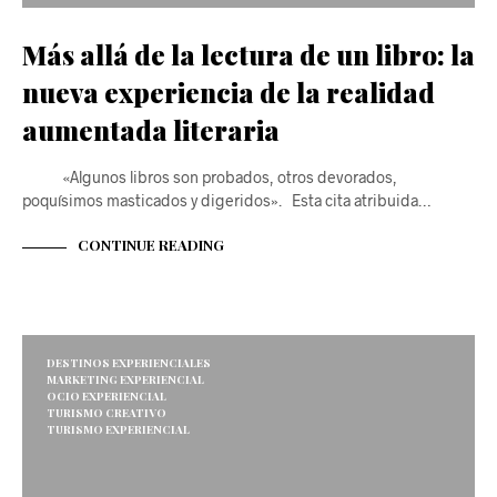
Más allá de la lectura de un libro: la
nueva experiencia de la realidad
aumentada literaria
«Algunos libros son probados, otros devorados,
poquísimos masticados y digeridos». Esta cita atribuida…
CONTINUE READING
DESTINOS EXPERIENCIALES
MARKETING EXPERIENCIAL
OCIO EXPERIENCIAL
TURISMO CREATIVO
TURISMO EXPERIENCIAL