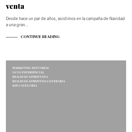
venta
Desde hace un par de años, asistimos en la campaña de Navidad
a una gran…
CONTINUE READING
MARKETING EDITORIAL
OCIO EXPERIENCIAL
REALIDAD AUMENTADA
REALIDAD AUMENTADA LITERARIA
SIN CATEGORÍA