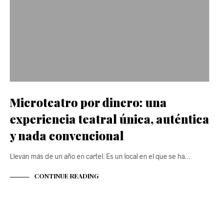
Microteatro por dinero: una
experiencia teatral única, auténtica
y nada convencional
Llevan más de un año en cartel. Es un local en el que se ha…
CONTINUE READING