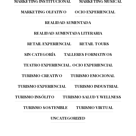
MARKETING INSTITUCIONAL
MARKETING MUSICAL
MARKETING OLFATIVO
OCIO EXPERIENCIAL
REALIDAD AUMENTADA
REALIDAD AUMENTADA LITERARIA
RETAIL EXPERIENCIAL
RETAIL TOURS
SIN CATEGORÍA
TALLERES FORMATIVOS
TEATRO EXPERIENCIAL. OCIO EXPERIENCIAL
TURISMO CREATIVO
TURISMO EMOCIONAL
TURISMO EXPERIENCIAL
TURISMO INDUSTRIAL
TURISMO INSÓLITO
TURISMO SALUD Y WELLNESS
TURISMO SOSTENIBLE
TURISMO VIRTUAL
UNCATEGORIZED