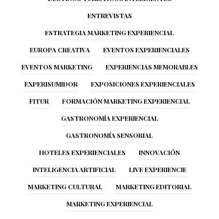
ENTREVISTAS
ESTRATEGIA MARKETING EXPERIENCIAL
EUROPA CREATIVA
EVENTOS EXPERIENCIALES
EVENTOS MARKETING
EXPERIENCIAS MEMORABLES
EXPERISUMIDOR
EXPOSICIONES EXPERIENCIALES
FITUR
FORMACIÓN MARKETING EXPERIENCIAL
GASTRONOMÍA EXPERIENCIAL
GASTRONOMÍA SENSORIAL
HOTELES EXPERIENCIALES
INNOVACIÓN
INTELIGENCIA ARTIFICIAL
LIVE EXPERIENCIE
MARKETING CULTURAL
MARKETING EDITORIAL
MARKETING EXPERIENCIAL