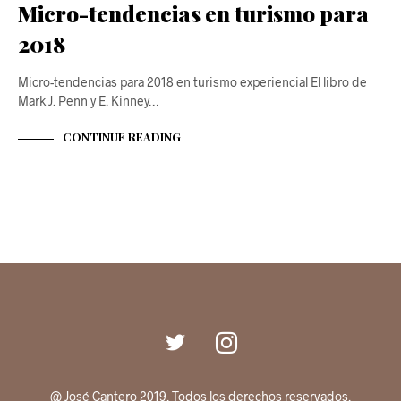
Micro-tendencias en turismo para
2018
Micro-tendencias para 2018 en turismo experiencial El libro de
Mark J. Penn y E. Kinney…
CONTINUE READING
@ José Cantero 2019. Todos los derechos reservados.