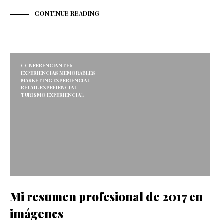
CONTINUE READING
CONFERENCIANTES
EXPERIENCIAS MEMORABLES
MARKETING EXPERIENCIAL
RETAIL EXPERIENCIAL
TURISMO EXPERIENCIAL
Mi resumen profesional de 2017 en
imágenes