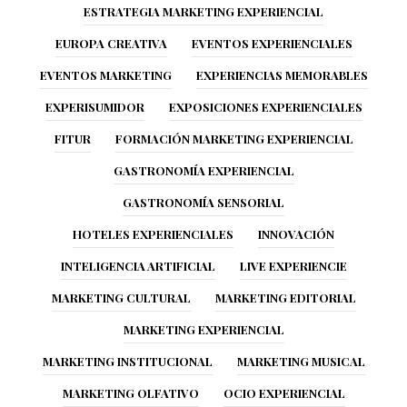
ESTRATEGIA MARKETING EXPERIENCIAL
EUROPA CREATIVA
EVENTOS EXPERIENCIALES
EVENTOS MARKETING
EXPERIENCIAS MEMORABLES
EXPERISUMIDOR
EXPOSICIONES EXPERIENCIALES
FITUR
FORMACIÓN MARKETING EXPERIENCIAL
GASTRONOMÍA EXPERIENCIAL
GASTRONOMÍA SENSORIAL
HOTELES EXPERIENCIALES
INNOVACIÓN
INTELIGENCIA ARTIFICIAL
LIVE EXPERIENCIE
MARKETING CULTURAL
MARKETING EDITORIAL
MARKETING EXPERIENCIAL
MARKETING INSTITUCIONAL
MARKETING MUSICAL
MARKETING OLFATIVO
OCIO EXPERIENCIAL