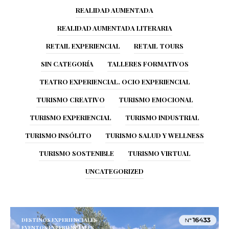
REALIDAD AUMENTADA
REALIDAD AUMENTADA LITERARIA
RETAIL EXPERIENCIAL
RETAIL TOURS
SIN CATEGORÍA
TALLERES FORMATIVOS
TEATRO EXPERIENCIAL. OCIO EXPERIENCIAL
TURISMO CREATIVO
TURISMO EMOCIONAL
TURISMO EXPERIENCIAL
TURISMO INDUSTRIAL
TURISMO INSÓLITO
TURISMO SALUD Y WELLNESS
TURISMO SOSTENIBLE
TURISMO VIRTUAL
UNCATEGORIZED
DESTINOS EXPERIENCIALES
EVENTOS EXPERIENCIALES