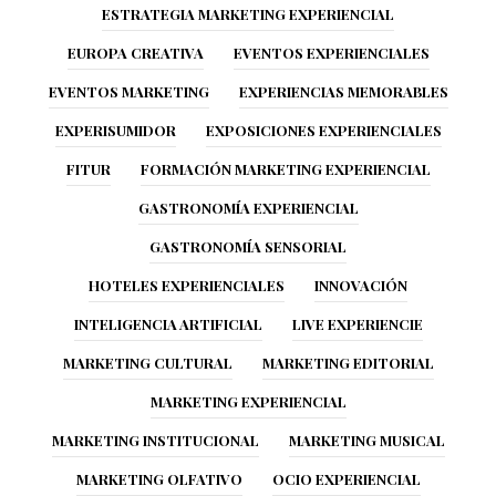
ESTRATEGIA MARKETING EXPERIENCIAL
EUROPA CREATIVA
EVENTOS EXPERIENCIALES
EVENTOS MARKETING
EXPERIENCIAS MEMORABLES
EXPERISUMIDOR
EXPOSICIONES EXPERIENCIALES
FITUR
FORMACIÓN MARKETING EXPERIENCIAL
GASTRONOMÍA EXPERIENCIAL
GASTRONOMÍA SENSORIAL
HOTELES EXPERIENCIALES
INNOVACIÓN
INTELIGENCIA ARTIFICIAL
LIVE EXPERIENCIE
MARKETING CULTURAL
MARKETING EDITORIAL
MARKETING EXPERIENCIAL
MARKETING INSTITUCIONAL
MARKETING MUSICAL
MARKETING OLFATIVO
OCIO EXPERIENCIAL