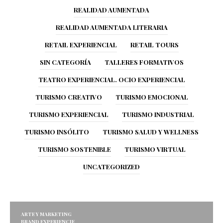
REALIDAD AUMENTADA
REALIDAD AUMENTADA LITERARIA
RETAIL EXPERIENCIAL
RETAIL TOURS
SIN CATEGORÍA
TALLERES FORMATIVOS
TEATRO EXPERIENCIAL. OCIO EXPERIENCIAL
TURISMO CREATIVO
TURISMO EMOCIONAL
TURISMO EXPERIENCIAL
TURISMO INDUSTRIAL
TURISMO INSÓLITO
TURISMO SALUD Y WELLNESS
TURISMO SOSTENIBLE
TURISMO VIRTUAL
UNCATEGORIZED
ARTE Y MARKETING
BRAND EXPERIENCIE