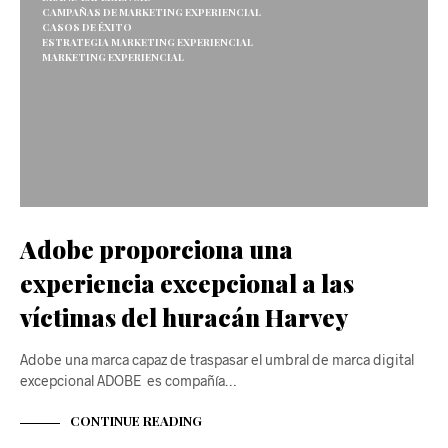
CAMPAÑAS DE MARKETING EXPERIENCIAL
CASOS DE ÉXITO
ESTRATEGIA MARKETING EXPERIENCIAL
MARKETING EXPERIENCIAL
Adobe proporciona una
experiencia excepcional a las
víctimas del huracán Harvey
Adobe una marca capaz de traspasar el umbral de marca digital
excepcional ADOBE es compañía…
CONTINUE READING