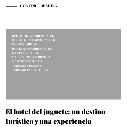
CONTINUE READING
DESTINOS EXPERIENCIALES
EXPERIENCIAS MEMORABLES
EXPERISUMIDOR
HOTELES EXPERIENCIALES
LIVE EXPERIENCIE
MARKETING EXPERIENCIAL
OCIO EXPERIENCIAL
TURISMO CREATIVO
TURISMO EXPERIENCIAL
El hotel del juguete: un destino
turístico y una experiencia