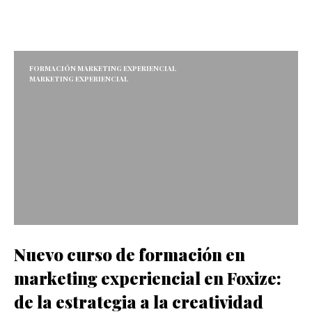
FORMACIÓN MARKETING EXPERIENCIAL
MARKETING EXPERIENCIAL
Nuevo curso de formación en
marketing experiencial en Foxize:
de la estrategia a la creatividad