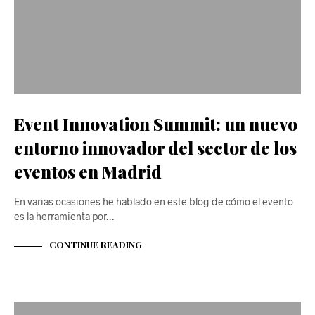
Event Innovation Summit: un nuevo
entorno innovador del sector de los
eventos en Madrid
En varias ocasiones he hablado en este blog de cómo el evento
es la herramienta por…
CONTINUE READING