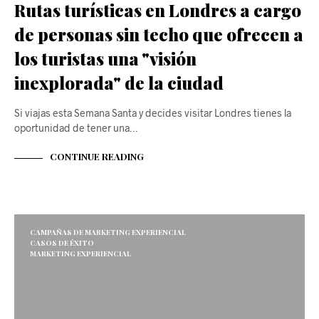
Rutas turísticas en Londres a cargo
de personas sin techo que ofrecen a
los turistas una "visión
inexplorada" de la ciudad
Si viajas esta Semana Santa y decides visitar Londres tienes la
oportunidad de tener una…
CONTINUE READING
CAMPAÑAS DE MARKETING EXPERIENCIAL
CASOS DE ÉXITO
MARKETING EXPERIENCIAL