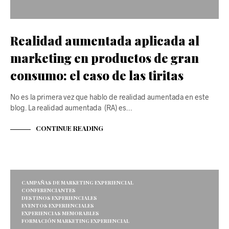
Realidad aumentada aplicada al
marketing en productos de gran
consumo: el caso de las tiritas
No es la primera vez que hablo de realidad aumentada en este
blog. La realidad aumentada (RA) es…
CONTINUE READING
CAMPAÑAS DE MARKETING EXPERIENCIAL
CONFERENCIANTES
DESTINOS EXPERIENCIALES
EVENTOS EXPERIENCIALES
EXPERIENCIAS MEMORABLES
FORMACIÓN MARKETING EXPERIENCIAL