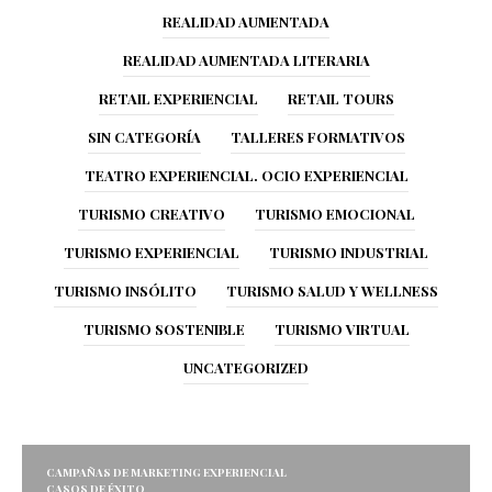
REALIDAD AUMENTADA
REALIDAD AUMENTADA LITERARIA
RETAIL EXPERIENCIAL
RETAIL TOURS
SIN CATEGORÍA
TALLERES FORMATIVOS
TEATRO EXPERIENCIAL. OCIO EXPERIENCIAL
TURISMO CREATIVO
TURISMO EMOCIONAL
TURISMO EXPERIENCIAL
TURISMO INDUSTRIAL
TURISMO INSÓLITO
TURISMO SALUD Y WELLNESS
TURISMO SOSTENIBLE
TURISMO VIRTUAL
UNCATEGORIZED
CAMPAÑAS DE MARKETING EXPERIENCIAL
CASOS DE ÉXITO