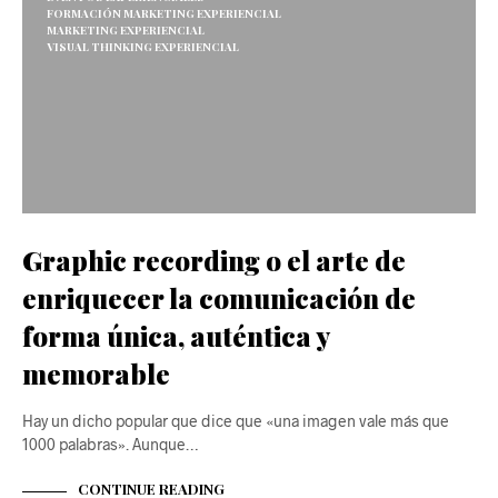
FORMACIÓN MARKETING EXPERIENCIAL
MARKETING EXPERIENCIAL
VISUAL THINKING EXPERIENCIAL
Graphic recording o el arte de
enriquecer la comunicación de
forma única, auténtica y
memorable
Hay un dicho popular que dice que «una imagen vale más que
1000 palabras». Aunque…
CONTINUE READING