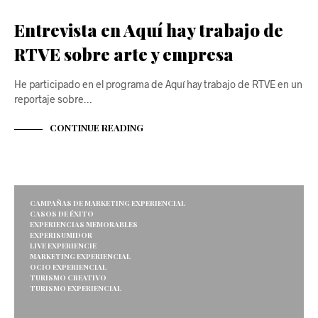
Entrevista en Aquí hay trabajo de
RTVE sobre arte y empresa
He participado en el programa de Aquí hay trabajo de RTVE en un
reportaje sobre…
CONTINUE READING
CAMPAÑAS DE MARKETING EXPERIENCIAL
CASOS DE ÉXITO
EXPERIENCIAS MEMORABLES
EXPERISUMIDOR
LIVE EXPERIENCIE
MARKETING EXPERIENCIAL
OCIO EXPERIENCIAL
TURISMO CREATIVO
TURISMO EXPERIENCIAL