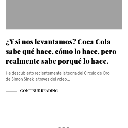
¿Y si nos levantamos? Coca Cola
sabe qué hace, cómo lo hace, pero
realmente sabe porqué lo hace.
He descubierto recientemente la teoría del Círculo de Oro
de Simon Sinek a través del vídeo…
CONTINUE READING