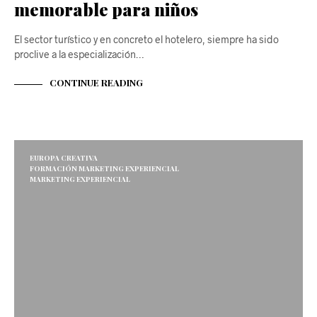
memorable para niños
El sector turístico y en concreto el hotelero, siempre ha sido
proclive a la especialización…
CONTINUE READING
EUROPA CREATIVA
FORMACIÓN MARKETING EXPERIENCIAL
MARKETING EXPERIENCIAL