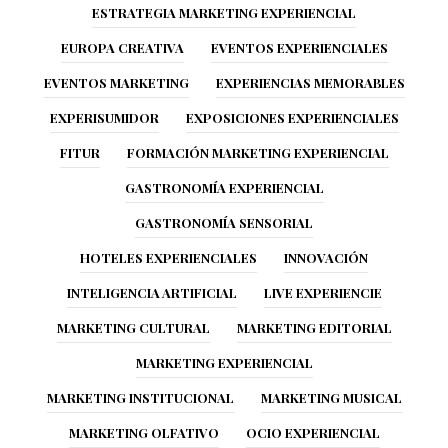
ESTRATEGIA MARKETING EXPERIENCIAL
EUROPA CREATIVA
EVENTOS EXPERIENCIALES
EVENTOS MARKETING
EXPERIENCIAS MEMORABLES
EXPERISUMIDOR
EXPOSICIONES EXPERIENCIALES
FITUR
FORMACIÓN MARKETING EXPERIENCIAL
GASTRONOMÍA EXPERIENCIAL
GASTRONOMÍA SENSORIAL
HOTELES EXPERIENCIALES
INNOVACIÓN
INTELIGENCIA ARTIFICIAL
LIVE EXPERIENCIE
MARKETING CULTURAL
MARKETING EDITORIAL
MARKETING EXPERIENCIAL
MARKETING INSTITUCIONAL
MARKETING MUSICAL
MARKETING OLFATIVO
OCIO EXPERIENCIAL