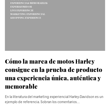
EXPERIENCIAS MEMORABLES
EXPERISUMIDOR
LIVE EXPERIENCIE
MARKETING EXPERIENCIAL
SHOPPING EXPERIENCE
Cómo la marca de motos Harley
consigue en la prueba de producto
una experiencia única, auténtica y
memorable
En la literatura del marketing experiencial Harley-Davidson es un
ejemplo de referencia. Sobran los comentarios…