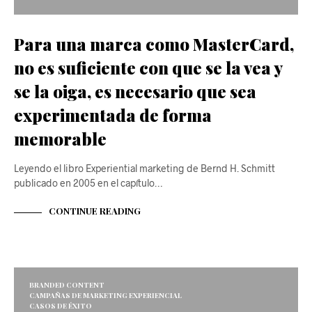
Para una marca como MasterCard,
no es suficiente con que se la vea y
se la oiga, es necesario que sea
experimentada de forma
memorable
Leyendo el libro Experiential marketing de Bernd H. Schmitt
publicado en 2005 en el capítulo…
CONTINUE READING
BRANDED CONTENT
CAMPAÑAS DE MARKETING EXPERIENCIAL
CASOS DE ÉXITO