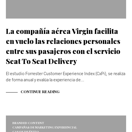
La compañía aérea Virgin facilita
en vuelo las relaciones personales
entre sus pasajeros con el servicio
Seat To Seat Delivery
El estudio Forrester Customer Experience Index (CxPi), se realiza
de forma anual y evalúa la experiencia de…
CONTINUE READING
BRANDED CONTENT
CAMPAÑAS DE MARKETING EXPERIENCIAL
CASOS DE ÉXITO