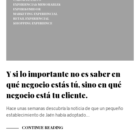
EXPERIENCIAS MEMORABLES
EXPERISUMIDOR
MARKETING EXPERIENCIAL
RETAIL EXPERIENCIAL
SHOPPING EXPERIENCE
Y si lo importante no es saber en
qué negocio estás tú, sino en qué
negocio está tu cliente.
Hace unas semanas descubría la noticia de que un pequeño
establecimiento de Jaén había adoptado…
CONTINUE READING