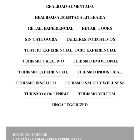
REALIDAD AUMENTADA
REALIDAD AUMENTADA LITERARIA
RETAIL EXPERIENCIAL
RETAIL TOURS
SIN CATEGORÍA
TALLERES FORMATIVOS
TEATRO EXPERIENCIAL. OCIO EXPERIENCIAL
TURISMO CREATIVO
TURISMO EMOCIONAL
TURISMO EXPERIENCIAL
TURISMO INDUSTRIAL
TURISMO INSÓLITO
TURISMO SALUD Y WELLNESS
TURISMO SOSTENIBLE
TURISMO VIRTUAL
UNCATEGORIZED
BRAND EXPERIENCIE
CAMPAÑAS DE MARKETING EXPERIENCIAL