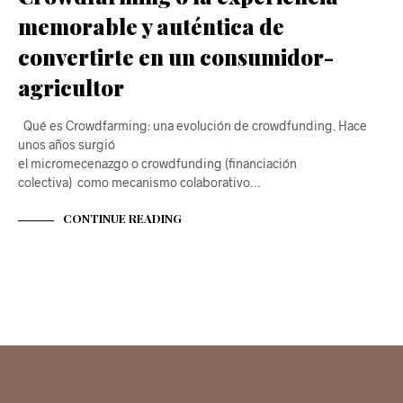
memorable y auténtica de
convertirte en un consumidor-
agricultor
Qué es Crowdfarming: una evolución de crowdfunding. Hace
unos años surgió
el micromecenazgo o crowdfunding (financiación
colectiva) como mecanismo colaborativo…
CONTINUE READING