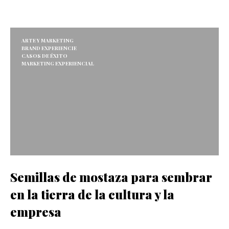
ARTE Y MARKETING
BRAND EXPERIENCIE
CASOS DE ÉXITO
MARKETING EXPERIENCIAL
Semillas de mostaza para sembrar
en la tierra de la cultura y la
empresa