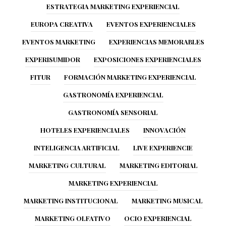
ESTRATEGIA MARKETING EXPERIENCIAL
EUROPA CREATIVA
EVENTOS EXPERIENCIALES
EVENTOS MARKETING
EXPERIENCIAS MEMORABLES
EXPERISUMIDOR
EXPOSICIONES EXPERIENCIALES
FITUR
FORMACIÓN MARKETING EXPERIENCIAL
GASTRONOMÍA EXPERIENCIAL
GASTRONOMÍA SENSORIAL
HOTELES EXPERIENCIALES
INNOVACIÓN
INTELIGENCIA ARTIFICIAL
LIVE EXPERIENCIE
MARKETING CULTURAL
MARKETING EDITORIAL
MARKETING EXPERIENCIAL
MARKETING INSTITUCIONAL
MARKETING MUSICAL
MARKETING OLFATIVO
OCIO EXPERIENCIAL