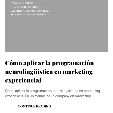
CASOS DE ÉXITO
CUSTOMER EXPERIENCE
EXPERIENCIAS MEMORABLES
MARKETING EXPERIENCIAL
Cómo aplicar la programación
neurolingüística en marketing
experiencial
Cómo aplicar la programación neurolingüística en marketing
experiencial En un formación in company en marketing…
CONTINUE READING