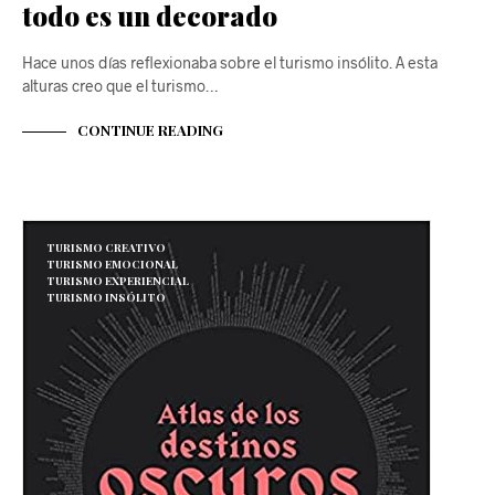
todo es un decorado
Hace unos días reflexionaba sobre el turismo insólito. A esta
alturas creo que el turismo…
CONTINUE READING
TURISMO CREATIVO
TURISMO EMOCIONAL
TURISMO EXPERIENCIAL
TURISMO INSÓLITO