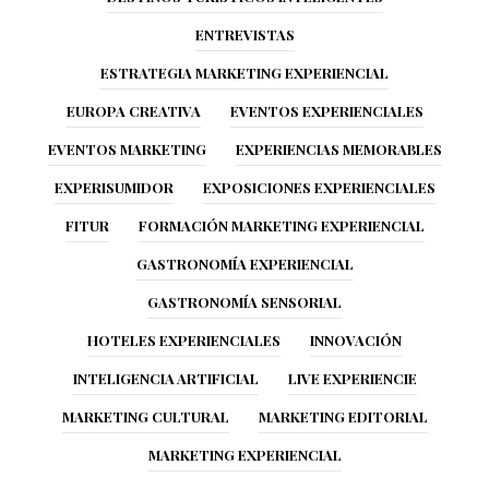
ENTREVISTAS
ESTRATEGIA MARKETING EXPERIENCIAL
EUROPA CREATIVA
EVENTOS EXPERIENCIALES
EVENTOS MARKETING
EXPERIENCIAS MEMORABLES
EXPERISUMIDOR
EXPOSICIONES EXPERIENCIALES
FITUR
FORMACIÓN MARKETING EXPERIENCIAL
GASTRONOMÍA EXPERIENCIAL
GASTRONOMÍA SENSORIAL
HOTELES EXPERIENCIALES
INNOVACIÓN
INTELIGENCIA ARTIFICIAL
LIVE EXPERIENCIE
MARKETING CULTURAL
MARKETING EDITORIAL
MARKETING EXPERIENCIAL