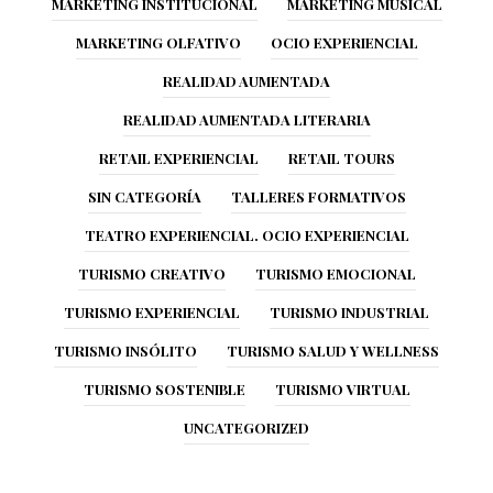
MARKETING INSTITUCIONAL
MARKETING MUSICAL
MARKETING OLFATIVO
OCIO EXPERIENCIAL
REALIDAD AUMENTADA
REALIDAD AUMENTADA LITERARIA
RETAIL EXPERIENCIAL
RETAIL TOURS
SIN CATEGORÍA
TALLERES FORMATIVOS
TEATRO EXPERIENCIAL. OCIO EXPERIENCIAL
TURISMO CREATIVO
TURISMO EMOCIONAL
TURISMO EXPERIENCIAL
TURISMO INDUSTRIAL
TURISMO INSÓLITO
TURISMO SALUD Y WELLNESS
TURISMO SOSTENIBLE
TURISMO VIRTUAL
UNCATEGORIZED