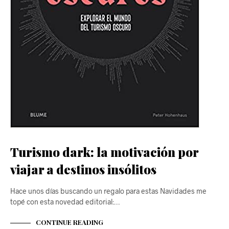
Turismo dark: la motivación por
viajar a destinos insólitos
Hace unos días buscando un regalo para estas Navidades me
topé con esta novedad editorial:…
CONTINUE READING