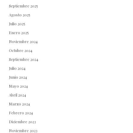
Septiembre 2025
Agosto 2025
Julio 2025
Enero 2025
Noviembre 2024
Octubre 2024
Septiembre 2024
Julio 2024
Junio 2024
Mayo 2024
Abril 2024
Marzo 2024
Febrero 2024
Diciembre 2023
Noviembre 2023