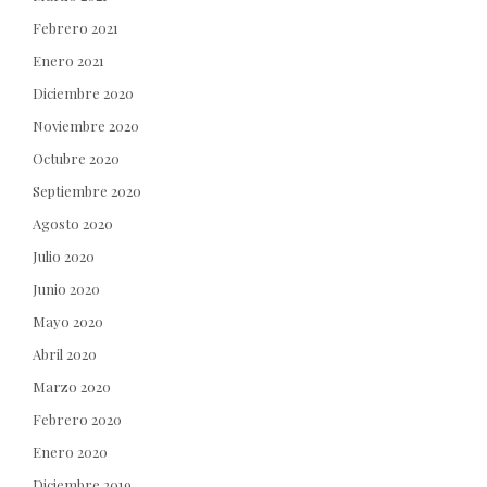
Febrero 2021
Enero 2021
Diciembre 2020
Noviembre 2020
Octubre 2020
Septiembre 2020
Agosto 2020
Julio 2020
Junio 2020
Mayo 2020
Abril 2020
Marzo 2020
Febrero 2020
Enero 2020
Diciembre 2019