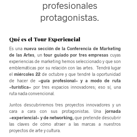
profesionales
protagonistas.
Qué es el Tour Experiencial
Es una
nueva sección de la Conferencia de Marketing
de las Artes
, un
tour guiado por tres empresas
cuyas
experiencias de marketing hemos seleccionado y que son
emblemáticas por su relación con las artes. Tendrá lugar
el
miércoles 22
de octubre y que tendré la oportunidad
de hacer de
«guía profesional» y a modo de ruta
«turística»
por tres espacios innovadores; eso sí, una
ruta nada convencional.
Juntos descubriremos tres proyectos innovadores y un
cara a cara con sus protagonistas. Una
jornada
«experiencial» y de networking,
que pretende descubrir
las claves de cómo atraer a las marcas a nuestros
proyectos de arte y cultura.