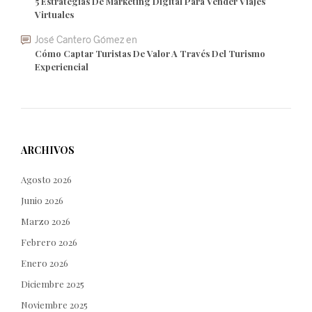
5 Estrategias De Marketing Digital Para Vender Viajes
Virtuales
José Cantero Gómez
en
Cómo Captar Turistas De Valor A Través Del Turismo
Experiencial
ARCHIVOS
Agosto 2026
Junio 2026
Marzo 2026
Febrero 2026
Enero 2026
Diciembre 2025
Noviembre 2025