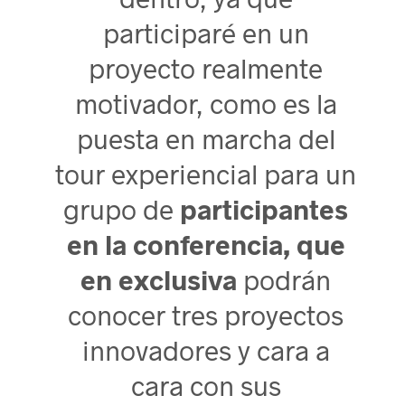
participaré en un
proyecto realmente
motivador, como es la
puesta en marcha del
tour experiencial para un
grupo de
participantes
en la conferencia, que
en exclusiva
podrán
conocer tres proyectos
innovadores y cara a
cara con sus