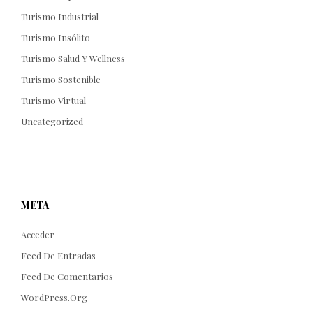
Turismo Industrial
Turismo Insólito
Turismo Salud Y Wellness
Turismo Sostenible
Turismo Virtual
Uncategorized
META
Acceder
Feed De Entradas
Feed De Comentarios
WordPress.org