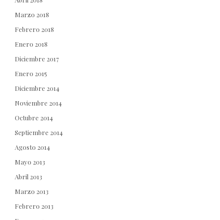
Marzo 2018
Febrero 2018
Enero 2018
Diciembre 2017
Enero 2015
Diciembre 2014
Noviembre 2014
Octubre 2014
Septiembre 2014
Agosto 2014
Mayo 2013
Abril 2013
Marzo 2013
Febrero 2013