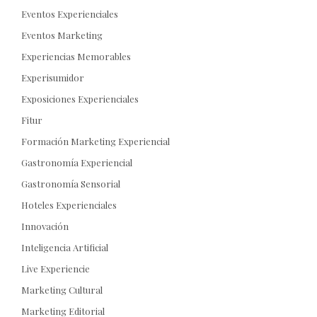
Eventos Experienciales
Eventos Marketing
Experiencias Memorables
Experisumidor
Exposiciones Experienciales
Fitur
Formación Marketing Experiencial
Gastronomía Experiencial
Gastronomía Sensorial
Hoteles Experienciales
Innovación
Inteligencia Artificial
Live Experiencie
Marketing Cultural
Marketing Editorial