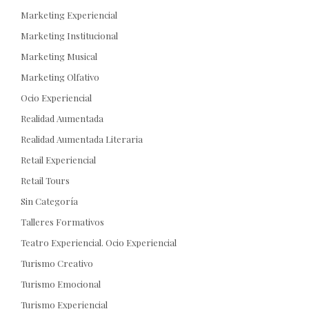
Marketing Experiencial
Marketing Institucional
Marketing Musical
Marketing Olfativo
Ocio Experiencial
Realidad Aumentada
Realidad Aumentada Literaria
Retail Experiencial
Retail Tours
Sin Categoría
Talleres Formativos
Teatro Experiencial. Ocio Experiencial
Turismo Creativo
Turismo Emocional
Turismo Experiencial