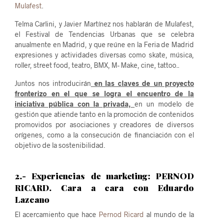
Mulafest
.
Telma Carlini, y Javier Martínez nos hablarán de Mulafest,
el Festival de Tendencias Urbanas que se celebra
anualmente en Madrid, y que reúne en la Feria de Madrid
expresiones y actividades diversas como skate, música,
roller, street food, teatro, BMX, M- Make, cine, tattoo..
Juntos nos introducirán
en las claves de un proyecto
fronterizo en el que se logra el encuentro de la
iniciativa pública con la privada,
en un modelo de
gestión que atiende tanto en la promoción de contenidos
promovidos por asociaciones y creadores de diversos
orígenes, como a la consecución de financiación con el
objetivo de la sostenibilidad.
2.- Experiencias de marketing: PERNOD
RICARD. Cara a cara con Eduardo
Lazcano
El acercamiento que hace
Pernod Ricard
al mundo de la