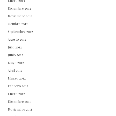
Enero 2013
Diciembre 2012
Noviembre 2012
Octubre 2012
Septiembre 2012
Agosto 2012
Julio 2012
Junio 2012
Mayo 2012
Abril 2012
Marzo 2012
Febrero 2012
Enero 2012
Diciembre 2011
Noviembre 2011