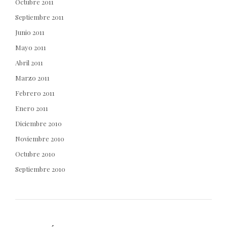
Octubre 2011
Septiembre 2011
Junio 2011
Mayo 2011
Abril 2011
Marzo 2011
Febrero 2011
Enero 2011
Diciembre 2010
Noviembre 2010
Octubre 2010
Septiembre 2010