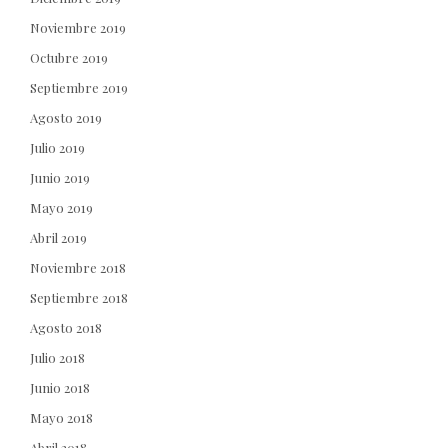
Noviembre 2019
Octubre 2019
Septiembre 2019
Agosto 2019
Julio 2019
Junio 2019
Mayo 2019
Abril 2019
Noviembre 2018
Septiembre 2018
Agosto 2018
Julio 2018
Junio 2018
Mayo 2018
Abril 2018