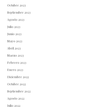
Octubre 2023
Septiembre 2023
Agosto 2023
Julio 2023
Junio 2023
Mayo 2023
Abril 2023
Marzo 2023
Febrero 2023
Enero 2023
Diciembre 2022
Octubre 2022
Septiembre 2022
Agosto 2022
Julio 2022