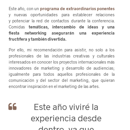
Este año, con un
programa de extraordinarios ponentes
y nuevas oportunidades para establecer relaciones
y potenciar la red de contactos durante la conferencia.
Comidas
temáticas, intercambio de ideas y una
fiesta networking asegurarán una experiencia
fructífera y también divertida.
Por ello, mi recomendación para asistir, no solo a los
profesionales de las industrias creativas y culturales
interesados en conocer los proyectos internacionales más
innovadores de marketing y desarrollo de audiencias;
igualmente para todos aquellos profesionales de la
comunicación y del sector del marketing, que quieran
encontrar inspiración en el marketing de las artes.
Este año viviré la
experiencia desde
dentro, ya que