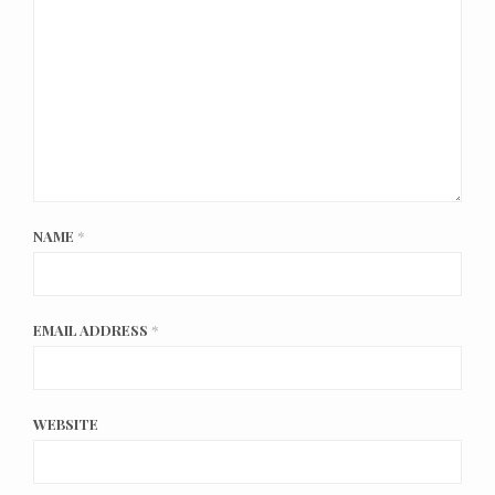
NAME
*
EMAIL ADDRESS
*
WEBSITE