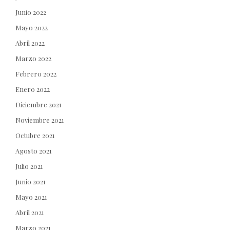
Junio 2022
Mayo 2022
Abril 2022
Marzo 2022
Febrero 2022
Enero 2022
Diciembre 2021
Noviembre 2021
Octubre 2021
Agosto 2021
Julio 2021
Junio 2021
Mayo 2021
Abril 2021
Marzo 2021