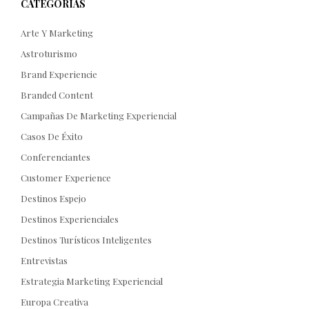
CATEGORÍAS
Arte Y Marketing
Astroturismo
Brand Experiencie
Branded Content
Campañas De Marketing Experiencial
Casos De Éxito
Conferenciantes
Customer Experience
Destinos Espejo
Destinos Experienciales
Destinos Turísticos Inteligentes
Entrevistas
Estrategia Marketing Experiencial
Europa Creativa