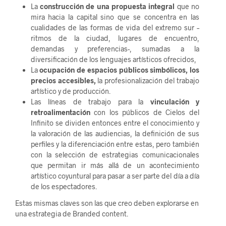
La
construcción de una propuesta integral
que no
mira hacia la capital sino que se concentra en las
cualidades de las formas de vida del extremo sur –
ritmos de la ciudad, lugares de encuentro,
demandas y preferencias-, sumadas a la
diversificación de los lenguajes artísticos ofrecidos,
La
ocupación de espacios públicos simbólicos, los
precios accesibles,
la profesionalización del trabajo
artístico y de producción.
Las líneas de trabajo para la
vinculación y
retroalimentación
con los públicos de Cielos del
Infinito se dividen entonces entre el conocimiento y
la valoración de las audiencias, la definición de sus
perfiles y la diferenciación entre estas, pero también
con la selección de estrategias comunicacionales
que permitan ir más allá de un acontecimiento
artístico coyuntural para pasar a ser parte del día a día
de los espectadores.
Estas mismas claves son las que creo deben explorarse en
una estrategia de Branded content.