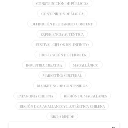
CONSTRUCCIÓN DE PÚBLICOS
CONTENIDOS DE MARCA
DEFINICIÓN DE BRANDED CONTENT
EXPERIENCIA AUTÉNTICA
FESTIVAL CIELOS DEL INFINITO
FIDELIZACIÓN DE CLIENTES
INDUSTRIA CREATIVA
MAGALLÁNICO
MARKETING CULTURAL
MARKETING DE CONTENIDOS
PATAGONIA CHILENA
REGIÓN DE MAGALLANES
REGIÓN DE MAGALLANES Y L ANTÁRTICA CHILENA
RISTO MEJIDE