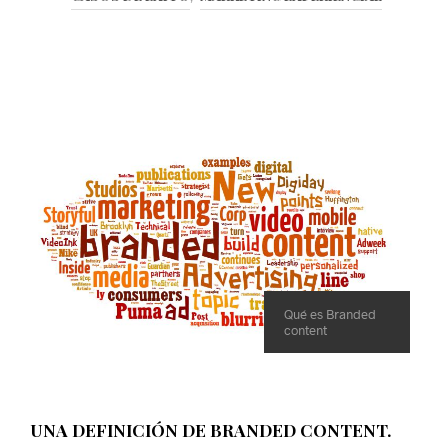
Qué es Branded
content
UNA DEFINICIÓN DE BRANDED CONTENT.