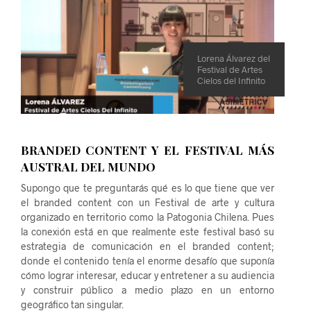
Lorena Álvarez del
Festival de Artes
Cielos del Infinito
BRANDED CONTENT Y EL FESTIVAL MÁS
AUSTRAL DEL MUNDO
Supongo que te preguntarás qué es lo que tiene que ver
el branded content con un Festival de arte y cultura
organizado en territorio como la Patogonia Chilena. Pues
la conexión está en que realmente este festival basó su
estrategia de comunicación en el branded content;
donde el contenido tenía el enorme desafío que suponía
cómo lograr interesar, educar y entretener a su audiencia
y construir público a medio plazo en un entorno
geográfico tan singular.