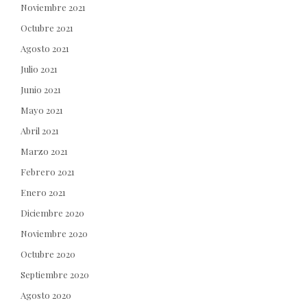
Noviembre 2021
Octubre 2021
Agosto 2021
Julio 2021
Junio 2021
Mayo 2021
Abril 2021
Marzo 2021
Febrero 2021
Enero 2021
Diciembre 2020
Noviembre 2020
Octubre 2020
Septiembre 2020
Agosto 2020