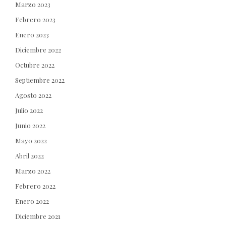
Marzo 2023
Febrero 2023
Enero 2023
Diciembre 2022
Octubre 2022
Septiembre 2022
Agosto 2022
Julio 2022
Junio 2022
Mayo 2022
Abril 2022
Marzo 2022
Febrero 2022
Enero 2022
Diciembre 2021