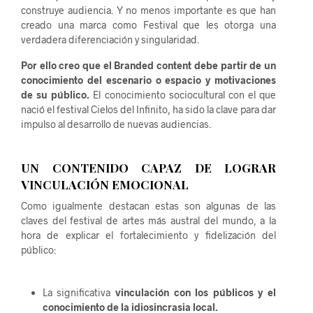
construye audiencia. Y no menos importante es que han
creado una marca como Festival que les otorga una
verdadera diferenciación y singularidad.
Por ello creo que el Branded content debe partir de un
conocimiento del escenario o espacio y motivaciones
de su público.
El conocimiento sociocultural con el que
nació el festival Cielos del Infinito, ha sido la clave para dar
impulso al desarrollo de nuevas audiencias.
UN CONTENIDO CAPAZ DE LOGRAR
VINCULACIÓN EMOCIONAL
Como igualmente destacan estas son algunas de las
claves del festival de artes más austral del mundo, a la
hora de explicar el fortalecimiento y fidelización del
público:
La significativa
vinculación con los públicos y el
conocimiento de la idiosincrasia local.