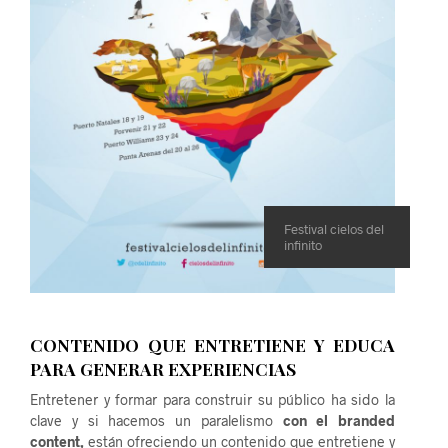
Festival cielos del
infinito
CONTENIDO QUE ENTRETIENE Y EDUCA
PARA GENERAR EXPERIENCIAS
Entretener y formar para construir su público ha sido la
clave y si hacemos un paralelismo
con el branded
content,
están ofreciendo un contenido que entretiene y