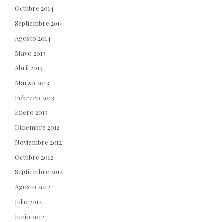
Octubre 2014
Septiembre 2014
Agosto 2014
Mayo 2013
Abril 2013
Marzo 2013
Febrero 2013
Enero 2013
Diciembre 2012
Noviembre 2012
Octubre 2012
Septiembre 2012
Agosto 2012
Julio 2012
Junio 2012