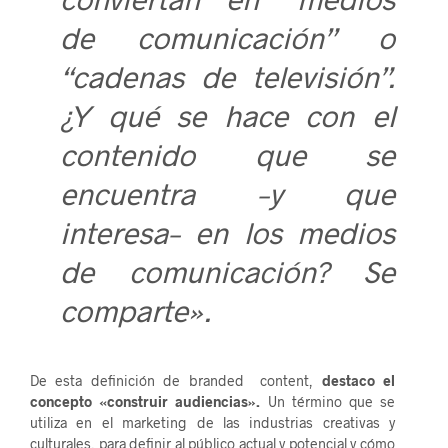
de comunicación” o
“cadenas de televisión”.
¿Y qué se hace con el
contenido que se
encuentra –y que
interesa– en los medios
de comunicación? Se
comparte».
De esta definición de branded content,
destaco el
concepto «construir audiencias».
Un término que se
utiliza en el marketing de las industrias creativas y
culturales, para definir al público actual y potencial y cómo