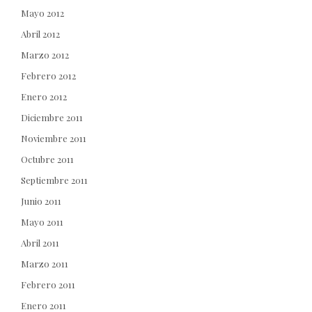
Mayo 2012
Abril 2012
Marzo 2012
Febrero 2012
Enero 2012
Diciembre 2011
Noviembre 2011
Octubre 2011
Septiembre 2011
Junio 2011
Mayo 2011
Abril 2011
Marzo 2011
Febrero 2011
Enero 2011