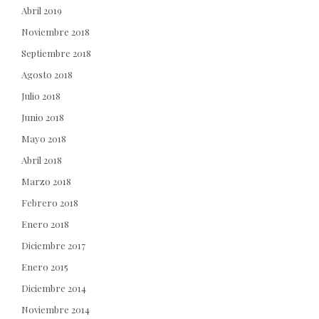
Abril 2019
Noviembre 2018
Septiembre 2018
Agosto 2018
Julio 2018
Junio 2018
Mayo 2018
Abril 2018
Marzo 2018
Febrero 2018
Enero 2018
Diciembre 2017
Enero 2015
Diciembre 2014
Noviembre 2014