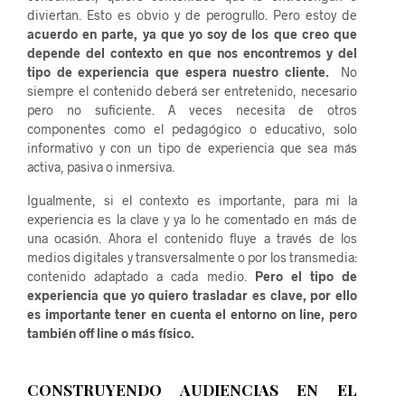
diviertan. Esto es obvio y de perogrullo. Pero estoy de
acuerdo en parte, ya que yo soy de los que creo que
depende del contexto en que nos encontremos y del
tipo de experiencia que espera nuestro cliente.
No
siempre el contenido deberá ser entretenido, necesario
pero no suficiente. A veces necesita de otros
componentes como el pedagógico o educativo, solo
informativo y con un tipo de experiencia que sea más
activa, pasiva o inmersiva.
Igualmente, si el contexto es importante, para mi la
experiencia es la clave y ya lo he comentado en más de
una ocasión. Ahora el contenido fluye a través de los
medios digitales y transversalmente o por los transmedia:
contenido adaptado a cada medio.
Pero el tipo de
experiencia que yo quiero trasladar es clave, por ello
es importante tener en cuenta el entorno on line, pero
también off line o más físico.
CONSTRUYENDO AUDIENCIAS EN EL