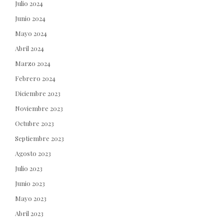
Julio 2024
Junio 2024
Mayo 2024
Abril 2024
Marzo 2024
Febrero 2024
Diciembre 2023
Noviembre 2023
Octubre 2023
Septiembre 2023
Agosto 2023
Julio 2023
Junio 2023
Mayo 2023
Abril 2023