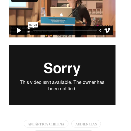
ANTÁRTICA CHILENA
AUDIENCIAS