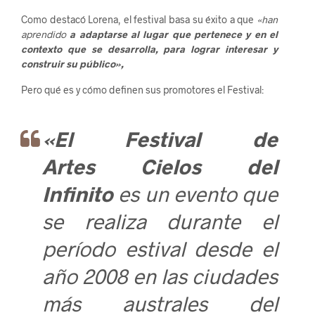
Como destacó Lorena, el festival basa su éxito a que
«han
aprendido
a adaptarse al lugar que pertenece y en el
contexto que se desarrolla, para lograr interesar y
construir su público»,
Pero qué es y cómo definen sus promotores el Festival:
«El Festival de
Artes
Cielos del
Infinito
es un evento que
se realiza durante el
período estival desde el
año 2008 en las ciudades
más australes del