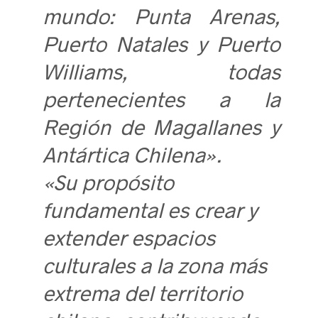
mundo: Punta Arenas,
Puerto Natales y Puerto
Williams, todas
pertenecientes a la
Región de Magallanes y
Antártica Chilena».
«Su propósito
fundamental es crear y
extender espacios
culturales a la zona más
extrema del territorio