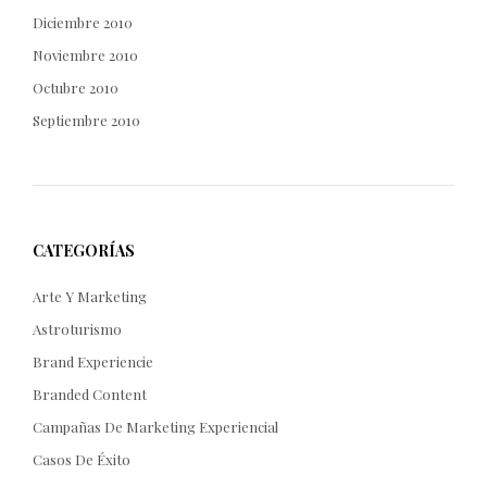
Diciembre 2010
Noviembre 2010
Octubre 2010
Septiembre 2010
CATEGORÍAS
Arte Y Marketing
Astroturismo
Brand Experiencie
Branded Content
Campañas De Marketing Experiencial
Casos De Éxito