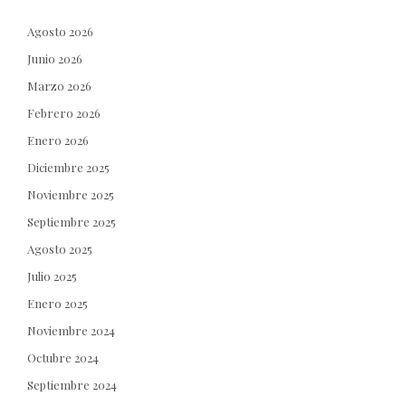
Agosto 2026
Junio 2026
Marzo 2026
Febrero 2026
Enero 2026
Diciembre 2025
Noviembre 2025
Septiembre 2025
Agosto 2025
Julio 2025
Enero 2025
Noviembre 2024
Octubre 2024
Septiembre 2024