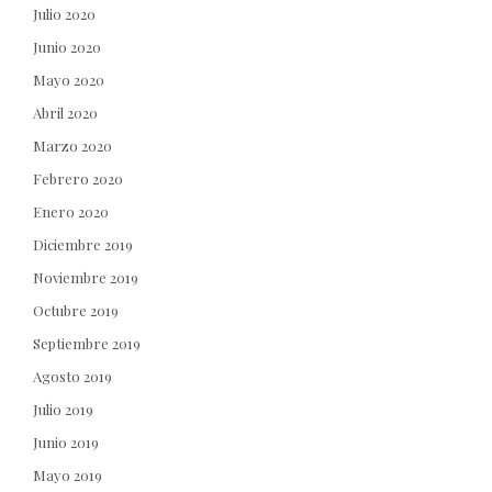
Julio 2020
Junio 2020
Mayo 2020
Abril 2020
Marzo 2020
Febrero 2020
Enero 2020
Diciembre 2019
Noviembre 2019
Octubre 2019
Septiembre 2019
Agosto 2019
Julio 2019
Junio 2019
Mayo 2019