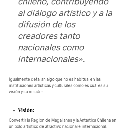
chileno, contribuyendo
al diálogo artístico y a la
difusión de los
creadores tanto
nacionales como
internacionales».
Igualmente detallan algo que no es habitual en las
instituciones artísticas y culturales como es cuál es su
visión y su misión:
Visión:
Convertir la Región de Magallanes y la Antártica Chilena en
un polo artístico de atractivo nacional e internacional.