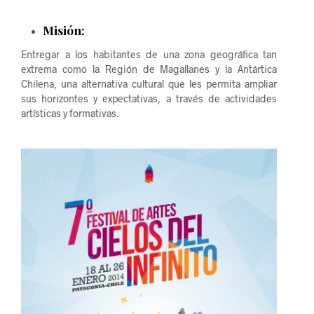
Misión:
Entregar a los habitantes de una zona geográfica tan
extrema como la Región de Magallanes y la Antártica
Chilena, una alternativa cultural que les permita ampliar
sus horizontes y expectativas, a través de actividades
artísticas y formativas.