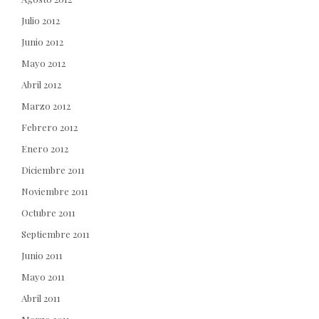
Julio 2012
Junio 2012
Mayo 2012
Abril 2012
Marzo 2012
Febrero 2012
Enero 2012
Diciembre 2011
Noviembre 2011
Octubre 2011
Septiembre 2011
Junio 2011
Mayo 2011
Abril 2011