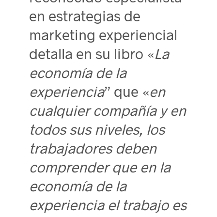
en estrategias de
marketing experiencial
detalla en su libro «
La
economía de la
experiencia
” que «
en
cualquier compañía y en
todos sus niveles, los
trabajadores deben
comprender que en la
economía de la
experiencia el trabajo es