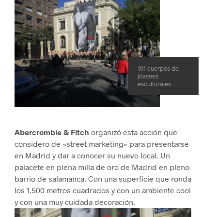
101 cuerpos de
jóvenes
esculturales
Abercrombie & Fitch
organizó esta acción que
considero de «street marketing» para presentarse
en Madrid y dar a conocer su nuevo local. Un
palacete en plena milla de oro de Madrid en pleno
barrio de salamanca. Con una superficie que ronda
los 1.500 metros cuadrados y con un ambiente cool
y con una muy cuidada decoración.