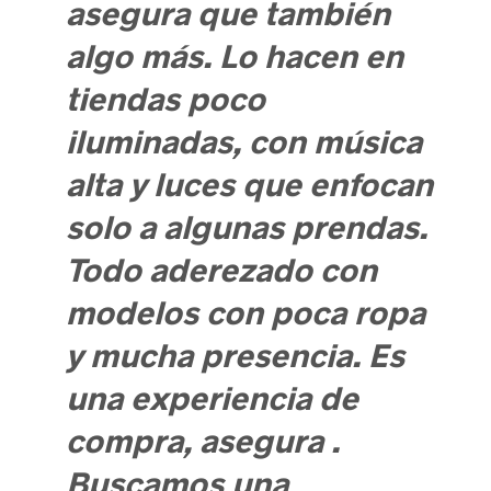
asegura que también
algo más. Lo hacen en
tiendas poco
iluminadas, con música
alta y luces que enfocan
solo a algunas prendas.
Todo aderezado con
modelos con poca ropa
y mucha presencia. Es
una experiencia de
compra, asegura .
Buscamos una