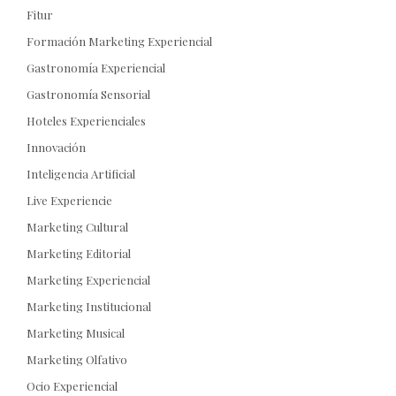
Fitur
Formación Marketing Experiencial
Gastronomía Experiencial
Gastronomía Sensorial
Hoteles Experienciales
Innovación
Inteligencia Artificial
Live Experiencie
Marketing Cultural
Marketing Editorial
Marketing Experiencial
Marketing Institucional
Marketing Musical
Marketing Olfativo
Ocio Experiencial