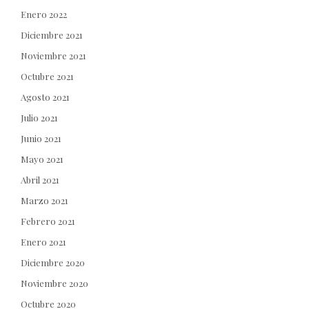
Enero 2022
Diciembre 2021
Noviembre 2021
Octubre 2021
Agosto 2021
Julio 2021
Junio 2021
Mayo 2021
Abril 2021
Marzo 2021
Febrero 2021
Enero 2021
Diciembre 2020
Noviembre 2020
Octubre 2020