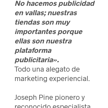
No hacemos publicidad
en vallas; nuestras
tiendas son muy
importantes porque
ellas son nuestra
plataforma
publicitaria».
Todo una alegato de
marketing experiencial.
Joseph Pine pionero y
reconocido especialista