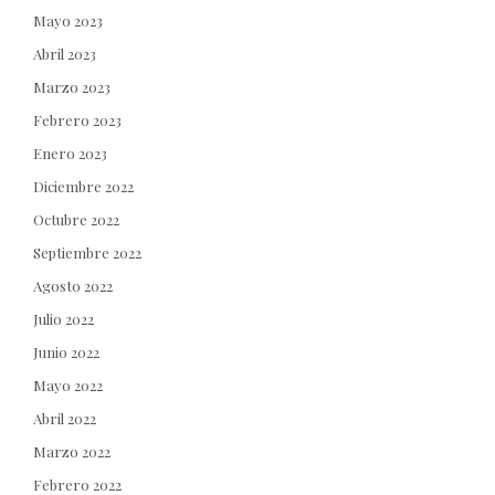
Mayo 2023
Abril 2023
Marzo 2023
Febrero 2023
Enero 2023
Diciembre 2022
Octubre 2022
Septiembre 2022
Agosto 2022
Julio 2022
Junio 2022
Mayo 2022
Abril 2022
Marzo 2022
Febrero 2022