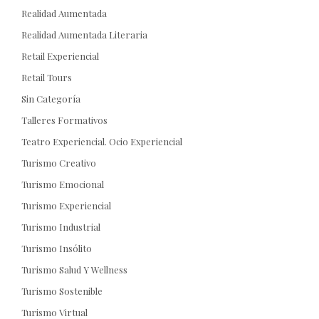
Realidad Aumentada
Realidad Aumentada Literaria
Retail Experiencial
Retail Tours
Sin Categoría
Talleres Formativos
Teatro Experiencial. Ocio Experiencial
Turismo Creativo
Turismo Emocional
Turismo Experiencial
Turismo Industrial
Turismo Insólito
Turismo Salud Y Wellness
Turismo Sostenible
Turismo Virtual