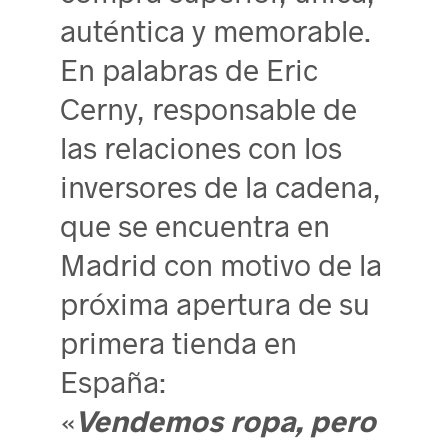
auténtica y memorable.
En palabras de Eric
Cerny, responsable de
las relaciones con los
inversores de la cadena,
que se encuentra en
Madrid con motivo de la
próxima apertura de su
primera tienda en
España:
«
Vendemos ropa, pero