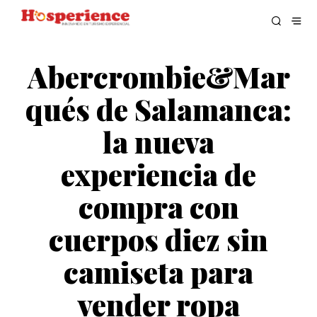
Abercrombie&Mar
qués de Salamanca:
la nueva
experiencia de
compra con
cuerpos diez sin
camiseta para
vender ropa