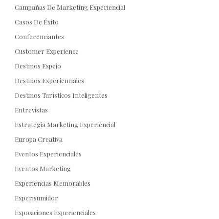
Campañas De Marketing Experiencial
Casos De Éxito
Conferenciantes
Customer Experience
Destinos Espejo
Destinos Experienciales
Destinos Turísticos Inteligentes
Entrevistas
Estrategia Marketing Experiencial
Europa Creativa
Eventos Experienciales
Eventos Marketing
Experiencias Memorables
Experisumidor
Exposiciones Experienciales