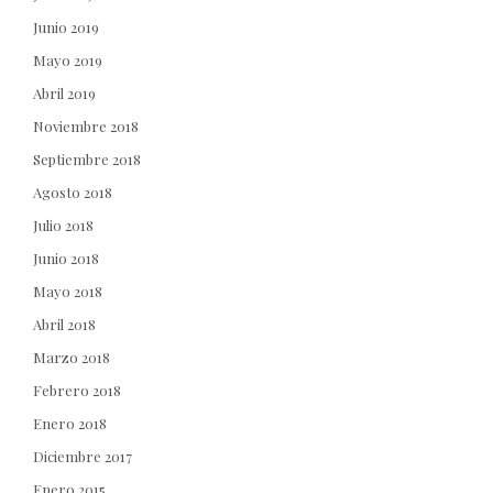
Junio 2019
Mayo 2019
Abril 2019
Noviembre 2018
Septiembre 2018
Agosto 2018
Julio 2018
Junio 2018
Mayo 2018
Abril 2018
Marzo 2018
Febrero 2018
Enero 2018
Diciembre 2017
Enero 2015