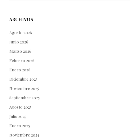
ARCHIVOS
Agosto 2026
Junio 2026
Marzo 2026
Febrero 2026
Enero 2026
Diciembre 2025
Noviembre 2025
Septiembre 2025
Agosto 2025
Julio 2025
Enero 2025
Noviembre 2024