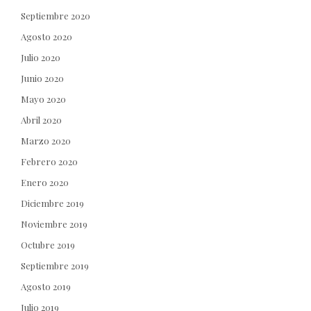
Septiembre 2020
Agosto 2020
Julio 2020
Junio 2020
Mayo 2020
Abril 2020
Marzo 2020
Febrero 2020
Enero 2020
Diciembre 2019
Noviembre 2019
Octubre 2019
Septiembre 2019
Agosto 2019
Julio 2019