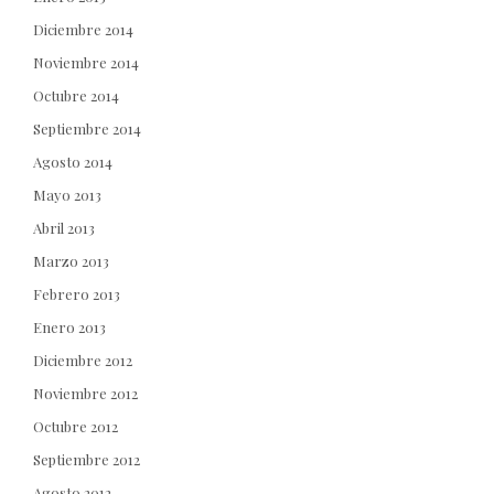
Diciembre 2014
Noviembre 2014
Octubre 2014
Septiembre 2014
Agosto 2014
Mayo 2013
Abril 2013
Marzo 2013
Febrero 2013
Enero 2013
Diciembre 2012
Noviembre 2012
Octubre 2012
Septiembre 2012
Agosto 2012