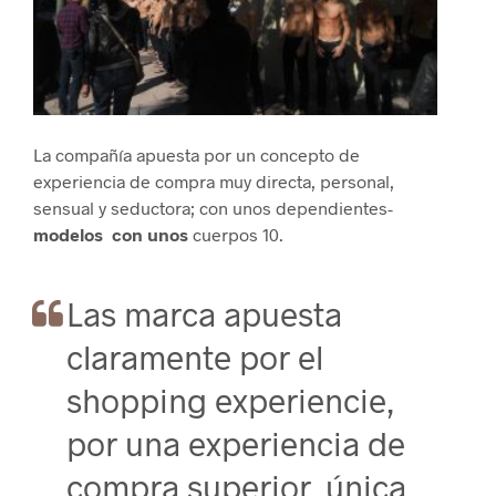
La compañía apuesta por un concepto de
experiencia de compra muy directa, personal,
sensual y seductora; con unos dependientes-
modelos con unos
cuerpos 10.
Las marca apuesta
claramente por el
shopping experiencie,
por una experiencia de
compra superior, única,