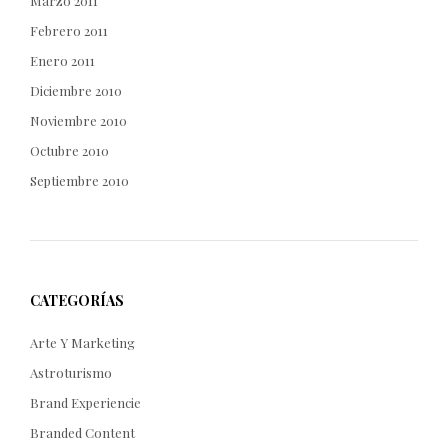
Marzo 2011
Febrero 2011
Enero 2011
Diciembre 2010
Noviembre 2010
Octubre 2010
Septiembre 2010
CATEGORÍAS
Arte Y Marketing
Astroturismo
Brand Experiencie
Branded Content