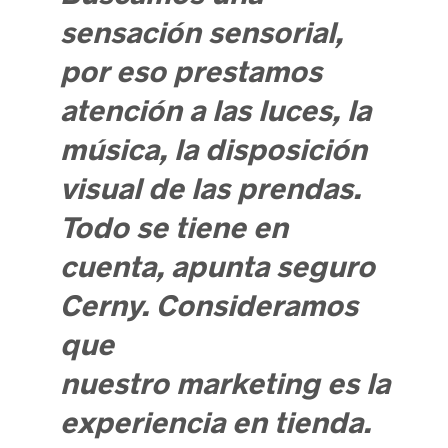
sensación sensorial,
por eso prestamos
atención a las luces, la
música, la disposición
visual de las prendas.
Todo se tiene en
cuenta, apunta seguro
Cerny. Consideramos
que
nuestro
marketing
es la
experiencia en tienda.