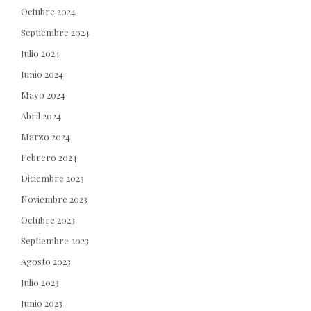
Octubre 2024
Septiembre 2024
Julio 2024
Junio 2024
Mayo 2024
Abril 2024
Marzo 2024
Febrero 2024
Diciembre 2023
Noviembre 2023
Octubre 2023
Septiembre 2023
Agosto 2023
Julio 2023
Junio 2023