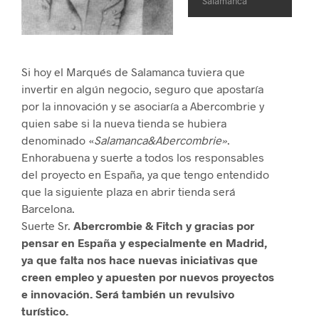
Salamanca
Si hoy el Marqués de Salamanca tuviera que
invertir en algún negocio, seguro que apostaría
por la innovación y se asociaría a Abercombrie y
quien sabe si la nueva tienda se hubiera
denominado «
Salamanca&Abercombrie»
.
Enhorabuena y suerte a todos los responsables
del proyecto en España, ya que tengo entendido
que la siguiente plaza en abrir tienda será
Barcelona.
Suerte Sr.
Abercrombie & Fitch y gracias por
pensar en España y especialmente en Madrid,
ya que falta nos hace nuevas iniciativas que
creen empleo y apuesten por nuevos proyectos
e innovación. Será también un revulsivo
turístico.