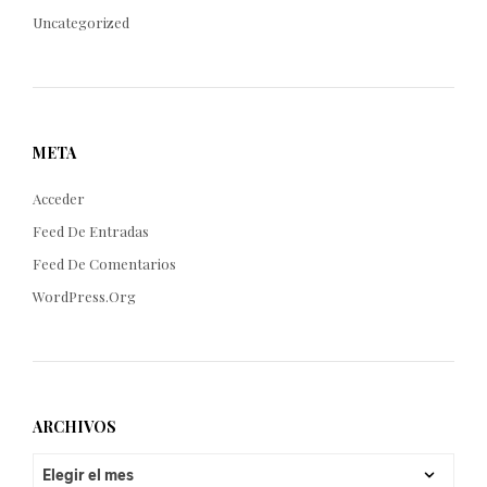
Uncategorized
META
Acceder
Feed De Entradas
Feed De Comentarios
WordPress.org
ARCHIVOS
ARCHIVOS