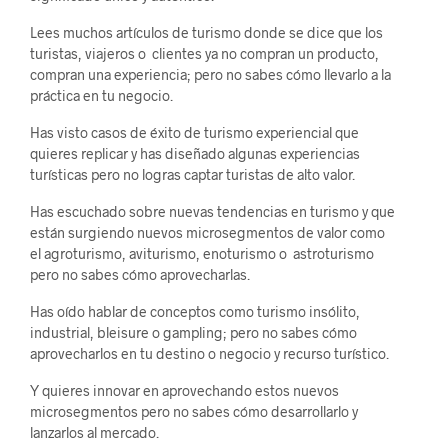
Lees muchos artículos de turismo donde se dice que los
turistas, viajeros o clientes ya no compran un producto,
compran una experiencia; pero no sabes cómo llevarlo a la
práctica en tu negocio.
Has visto casos de éxito de turismo experiencial que
quieres replicar y has diseñado algunas experiencias
turísticas pero no logras captar turistas de alto valor.
Has escuchado sobre nuevas tendencias en turismo y que
están surgiendo nuevos microsegmentos de valor como
el agroturismo, aviturismo, enoturismo o astroturismo
pero no sabes cómo aprovecharlas.
Has oído hablar de conceptos como turismo insólito,
industrial, bleisure o gampling; pero no sabes cómo
aprovecharlos en tu destino o negocio y recurso turístico.
Y quieres innovar en aprovechando estos nuevos
microsegmentos pero no sabes cómo desarrollarlo y
lanzarlos al mercado.