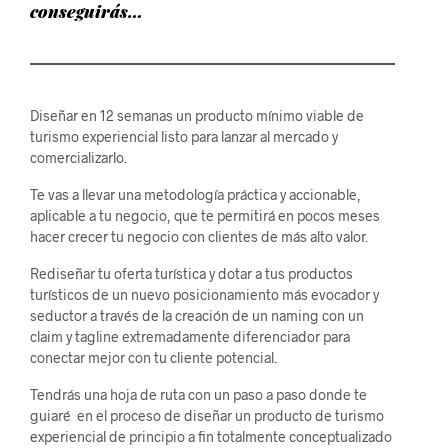
conseguirás…
Diseñar en 12 semanas un producto mínimo viable de
turismo experiencial listo para lanzar al mercado y
comercializarlo.
Te vas a llevar una metodología práctica y accionable,
aplicable a tu negocio, que te permitirá en pocos meses
hacer crecer tu negocio con clientes de más alto valor.
Rediseñar tu oferta turística y dotar a tus productos
turísticos de un nuevo posicionamiento más evocador y
seductor a través de la creación de un naming con un
claim y tagline extremadamente diferenciador para
conectar mejor con tu cliente potencial.
Tendrás una hoja de ruta con un paso a paso donde te
guiaré en el proceso de diseñar un producto de turismo
experiencial de principio a fin totalmente conceptualizado