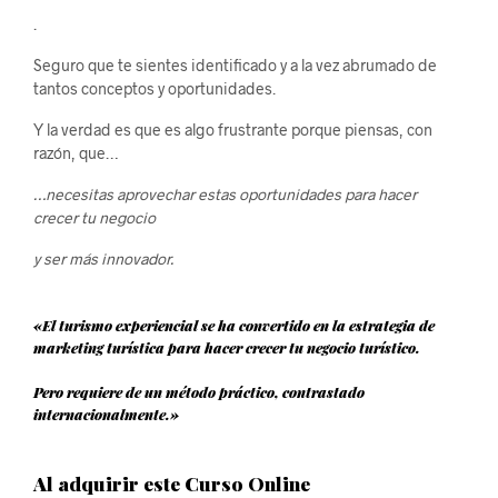
.
Seguro que te sientes identificado y a la vez abrumado de
tantos conceptos y oportunidades.
Y la verdad es que es algo frustrante porque piensas, con
razón, que…
…necesitas aprovechar estas oportunidades para
hacer
crecer tu negocio
y ser más innovador
.
«El turismo experiencial se ha convertido en la estrategia de
marketing turística para hacer crecer tu negocio turístico.
Pero requiere de un método práctico, contrastado
internacionalmente.»
​Al adquirir este Curso Online