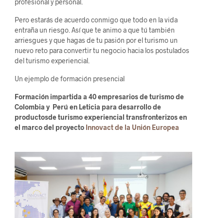
profesional y personal.
Pero estarás de acuerdo conmigo que todo en la vida
entraña un riesgo. Así que te animo a que tú también
arriesgues y que hagas de tu pasión por el turismo un
nuevo reto para convertir tu negocio hacia los postulados
del turismo experiencial.
​Un ejemplo de formación presencial
Formación impartida a 40 empresarios de turismo de
Colombia y Perú en Leticia para
desarrollo de
productos
de turismo experiencial transfronterizos en
el marco del proyecto
Innovact de la Unión Europea