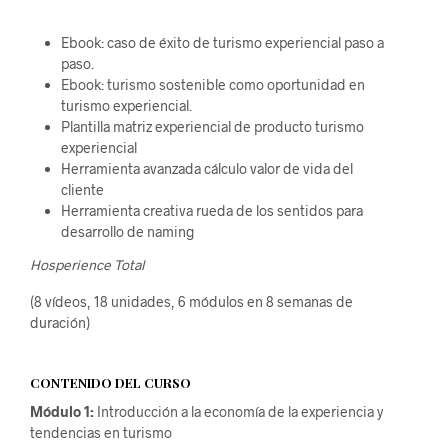
Ebook: caso de éxito de turismo experiencial paso a
paso.
Ebook: turismo sostenible como oportunidad en
turismo experiencial.
Plantilla matriz experiencial de producto turismo
experiencial
Herramienta avanzada cálculo valor de vida del
cliente
Herramienta creativa rueda de los sentidos para
desarrollo de naming
Hosperience Total
(8 vídeos, 18 unidades, 6 módulos en 8 semanas de
duración)
CONTENIDO DEL CURSO
Módulo 1:
Introducción a la economía de la experiencia y
tendencias en turismo