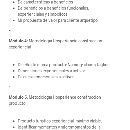
De características a beneficios
De beneficios a beneficios funcionales,
experienciales y simbólicos
Mi propuesta de valor para cliente arquetipo
–
Módulo 4:
Metodología Hosperiencie construcción
experiencial
Diseño de marca producto: Naming: claim y tagline
Dimensiones experienciales a activar
Palancas emocionales a activar
–
Módulo 5:
Metodología Hosperience construcción
producto
Producto turístico experiencial mínimo viable.
Identificar momentos y micromomentos de la