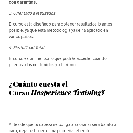
con garantías.
3. Orientado a resultados
El curso está diseñado para obtener resultados lo antes
posible, ya que está metodología ya se ha aplicado en
varios países.
4. Flexibilidad Total
El curso es online, por lo que podrás acceder cuando
puedas a los contenidos y a tu ritmo.
¿Cuánto cuesta el
Curso
Hosperience Training?
Antes de que tu cabeza se ponga a valorar si será barato o
caro, déjame hacerte una pequeña reflexión.