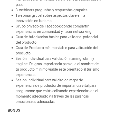
paso
3 webinars preguntas y respuestas grupales
1 webinar grupal sobre aspectos clave en la
innovación en turismo
Grupo privado de Facebook donde compartir
experiencias en comunidad y hacer networking
Guía de tutorización básica para validar el potencial
del producto
Guía de Producto mínimo viable para validación del
producto.
Sesión individual para validación naming: claim y
tagline. De gran importancia para que el nombre de
tu producto mínimo viable esté orientado al turismo
experiencial.
Sesión individual para validación mapa de
experiencia de producto: de importancia vital para
asegurarme que estás activando experiencias en el
momento adecuado y a través de las palancas
emocionales adecuadas
BONUS