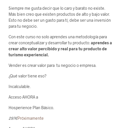
Siempre me gusta decir que lo caro y barato no existe.
Más bien creo que existen productos de alto y bajo valor.
Esto no debe ser un gasto para tí, debe ser una inversión
para tu negocio.
Con este curso no solo aprendes una metodología para
crear conceptualizar y desarrollar tu producto:
aprendes a
crear alto valor percibido y real para tu producto de
turismo experiencial.
Vender es crear valor para tu negocio o empresa.
¿Qué valor tiene eso?
Incalculable.
Acceso AHORA a
Hosperience Plan Básico.
297€
Próximamente