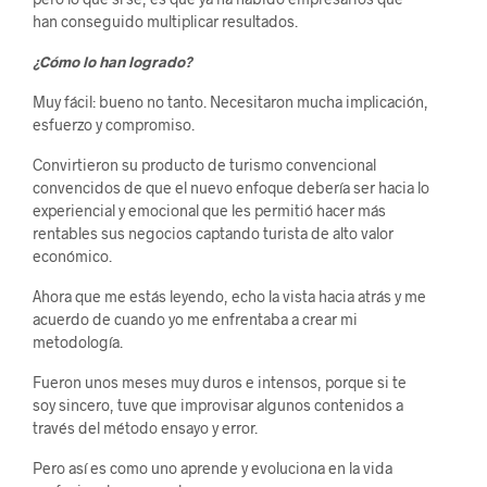
han conseguido multiplicar resultados.
¿Cómo lo han logrado?
Muy fácil: bueno no tanto. Necesitaron mucha implicación,
esfuerzo y compromiso.
Convirtieron su producto de turismo convencional
convencidos de que el nuevo enfoque debería ser hacia lo
experiencial y emocional que les permitió hacer más
rentables sus negocios captando turista de alto valor
económico.
Ahora que me estás leyendo, echo la vista hacia atrás y me
acuerdo de cuando yo me enfrentaba a crear mi
metodología.
Fueron unos meses muy duros e intensos, porque si te
soy sincero, tuve que improvisar algunos contenidos a
través del método ensayo y error.
Pero así es como uno aprende y evoluciona en la vida