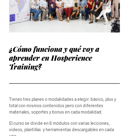
¿Cómo funciona y qué voy a
aprender en Hosperience
Training?
Tienes tres planes o modalidades a elegir: básico, plus y
total con mismos contenidos pero con diferentes
materiales, soportes y bonus en cada modalidad.
El curso se divide en 6 módulos con varias lecciones,
videos, plantillas y herramientas descargables en cada
uno.