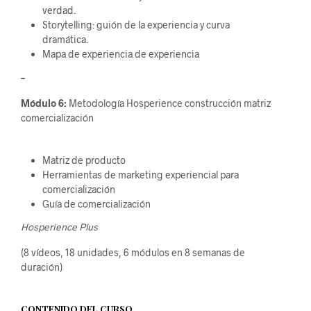
verdad.
Storytelling: guión de la experiencia y curva
dramática.
Mapa de experiencia de experiencia
–
Módulo 6:
Metodología Hosperience construcción matriz
comercialización
Matriz de producto
Herramientas de marketing experiencial para
comercialización
Guía de comercialización
Hosperience Plus
(8 vídeos, 18 unidades, 6 módulos en 8 semanas de
duración)
CONTENIDO DEL CURSO