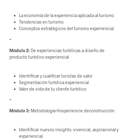
La economía de la experiencia aplicada al turismo
Tendencias en turismo
Conceptos estratégicos del turismo experiencial
–
Módulo 2:
De experiencias turísticas a diseño de
producto turístico experiencial
Identificar y cualificar turistas de valor
Segmentación turística experiencial
Valor de vida de tu cliente turístico
–
Módulo 3:
Metodología Hosperiencie deconstrucción
Identificar nuevos insights: vivencial, aspiracional y
experiencial.