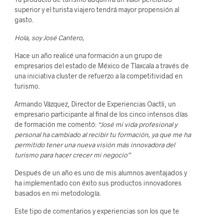
superior y el turista viajero tendrá mayor propensión al
gasto.
Hola, soy José Cantero,
Hace un año realicé una formación a un grupo de
empresarios del estado de México de Tlaxcala a través de
una iniciativa cluster de refuerzo a la competitividad en
turismo.
Armando Vázquez, Director de Experiencias Oactli, un
empresario participante al final de los cinco intensos días
de formación me comentó:
“José mi vida profesional y
personal ha cambiado al recibir tu formación, ya que me ha
permitido tener una nueva visión más innovadora del
turismo para hacer crecer mi negocio”
Después de un año es uno de mis alumnos aventajados y
ha implementado con éxito sus productos innovadores
basados en mi metodología.
Este tipo de comentarios y experiencias son los que te