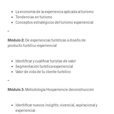
La economía de la experiencia aplicada al turismo
Tendencias en turismo
Conceptos estratégicos del turismo experiencial
–
Módulo 2:
De experiencias turísticas a diseño de
producto turístico experiencial
Identificar y cualificar turistas de valor
Segmentación turística experiencial
Valor de vida de tu cliente turístico
–
Módulo 3:
Metodología Hosperiencie deconstrucción
Identificar nuevos insights: vivencial, aspiracional y
experiencial.