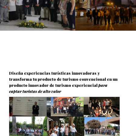
Diseña experiencias turísticas innovadoras y
transforma tu producto de turismo convencional en un
producto innovador de turismo experiencial
para
captar turistas de alto valor