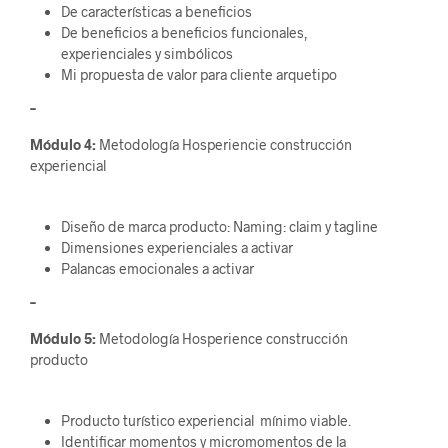
De características a beneficios
De beneficios a beneficios funcionales,
experienciales y simbólicos
Mi propuesta de valor para cliente arquetipo
–
Módulo 4:
Metodología Hosperiencie construcción
experiencial
Diseño de marca producto: Naming: claim y tagline
Dimensiones experienciales a activar
Palancas emocionales a activar
–
Módulo 5:
Metodología Hosperience construcción
producto
Producto turístico experiencial mínimo viable.
Identificar momentos y micromomentos de la