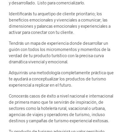
y desarrollado. Listo para comercializarlo.
Identificarás tu arquetipo de cliente prioritario; los
beneficios emocionales y vivenciales a comunicar; las
dimensiones y palancas emocionales y experienciales a
activar para conectar con tu cliente.
Tendrás un mapa de experiencia donde desarrollar un
guión con todos los micromomentos y momentos de la
verdad de tu producto turístico con la precisa curva
dramática vivencial y emocional.
Adquirirás una metodología completamente práctica que
te ayudará a conceptualizar los productos de turismo
experiencial a replicar en el futuro.
Conocerás casos de éxito a nivel nacional e internacional
de primera mano que te servirán de inspiración, de
sectores como la hotelería rural, vacacional o urbana,
agencias de viajes y operadores de turismo, incluso
destinos y campañas de turismo experiencial exitosas.
Tu producto de turismo adquirirá un valor percibido