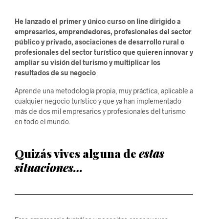
He lanzado el primer y único curso on line dirigido a
empresarios, emprendedores, profesionales del sector
público y privado, asociaciones de desarrollo rural o
profesionales del sector turístico que quieren innovar y
ampliar su visión del turismo y multiplicar los
resultados de su negocio
Aprende una metodología propia, muy práctica, aplicable a
cualquier negocio turístico y que ya han implementado
más de dos mil empresarios y profesionales del turismo
en todo el mundo.
Quizás vives alguna de
estas
situaciones…