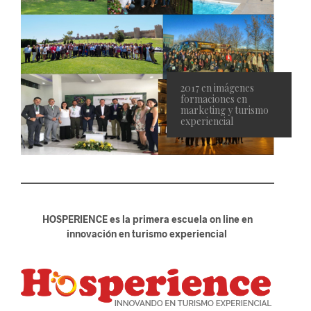
2017 en imágenes
formaciones en
marketing y turismo
experiencial
HOSPERIENCE es la primera escuela on line en
innovación en turismo experiencial