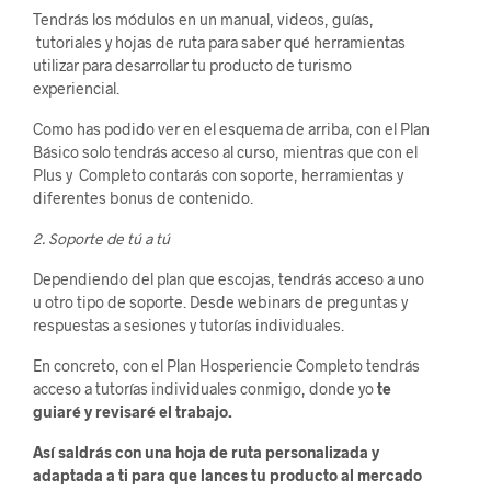
Tendrás los módulos en un manual, videos, guías,
tutoriales y hojas de ruta para saber qué herramientas
utilizar para desarrollar tu producto de turismo
experiencial.
Como has podido ver en el esquema de arriba, con el Plan
Básico solo tendrás acceso al curso, mientras que con el
Plus y Completo contarás con soporte, herramientas y
diferentes bonus de contenido.
2. Soporte de tú a tú
Dependiendo del plan que escojas, tendrás acceso a uno
u otro tipo de soporte. Desde webinars de preguntas y
respuestas a sesiones y tutorías individuales.
En concreto, con el Plan Hosperiencie Completo tendrás
acceso a tutorías individuales conmigo, donde yo
te
guiaré y revisaré el trabajo.
Así saldrás con una hoja de ruta personalizada y
adaptada a ti para que lances tu producto al mercado