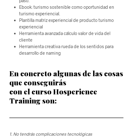
paso.
Ebook: turismo sostenible como oportunidad en
turismo experiencial.
Plantilla matriz experiencial de producto turismo
experiencial
Herramienta avanzada cálculo valor de vida del
cliente
Herramienta creativa rueda de los sentidos para
desarrollo de naming
En concreto algunas de las cosas
que conseguirás
con el curso Hosperience
Training son:
1. No tendrás complicaciones tecnológicas