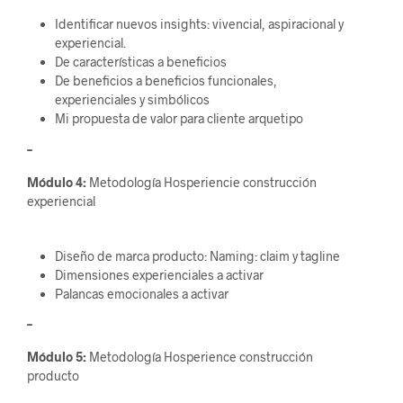
Identificar nuevos insights: vivencial, aspiracional y
experiencial.
De características a beneficios
De beneficios a beneficios funcionales,
experienciales y simbólicos
Mi propuesta de valor para cliente arquetipo
–
Módulo 4:
Metodología Hosperiencie construcción
experiencial
Diseño de marca producto: Naming: claim y tagline
Dimensiones experienciales a activar
Palancas emocionales a activar
–
Módulo 5:
Metodología Hosperience construcción
producto