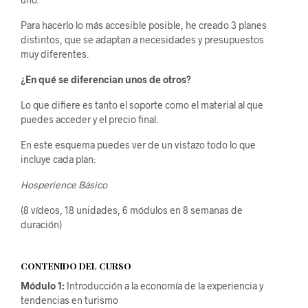
Para hacerlo lo más accesible posible, he creado 3 planes
distintos, que se adaptan a necesidades y presupuestos
muy diferentes.
¿En qué se diferencian unos de otros?
Lo que difiere es tanto el soporte como el material al que
puedes acceder y el precio final.
En este esquema puedes ver de un vistazo todo lo que
incluye cada plan:
Hosperience Básico
(8 vídeos, 18 unidades, 6 módulos en 8 semanas de
duración)
CONTENIDO DEL CURSO
Módulo 1:
Introducción a la economía de la experiencia y
tendencias en turismo