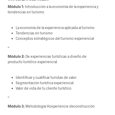
Módulo 1:
Introducción a la economía de la experiencia y
tendencias en turismo
La economía de la experiencia aplicada al turismo
Tendencias en turismo
Conceptos estratégicos del turismo experiencial
–
Módulo 2:
De experiencias turísticas a diseño de
producto turístico experiencial
Identificar y cualificar turistas de valor
Segmentación turística experiencial
Valor de vida de tu cliente turístico
–
Módulo 3:
Metodología Hosperiencie deconstrucción