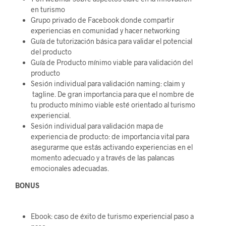
en turismo
Grupo privado de Facebook donde compartir
experiencias en comunidad y hacer networking
Guía de tutorización básica para validar el potencial
del producto
Guía de Producto mínimo viable para validación del
producto
Sesión individual para validación naming: claim y
tagline. De gran importancia para que el nombre de
tu producto mínimo viable esté orientado al turismo
experiencial.
Sesión individual para validación mapa de
experiencia de producto: de importancia vital para
asegurarme que estás activando experiencias en el
momento adecuado y a través de las palancas
emocionales adecuadas.
BONUS
Ebook: caso de éxito de turismo experiencial paso a