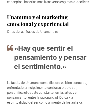
conceptos, hacerlos más transversales y más didácticos.
Unamuno y el marketing
emocional y experiencial
Otras de las frases de Unamuno es:
«Hay que sentir el
pensamiento y pensar
el sentimiento.»
La faceta de Unamuno como filósofo es bien conocida,
enfrentado principalmente contra su propio ser,
personifica el debate constante, en las artes y el
pensamiento, entre la racionalidad lógica y la
espiritualidad del ser como alimento de los anhelos