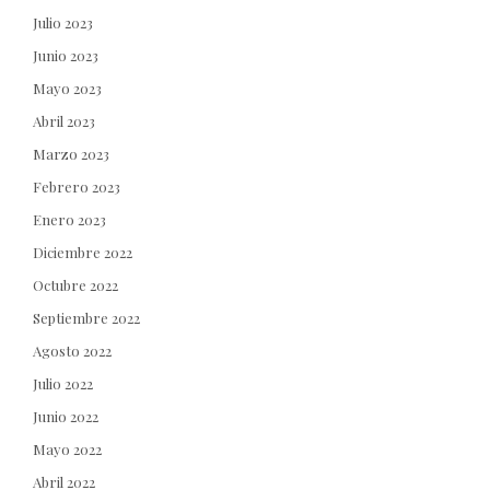
Julio 2023
Junio 2023
Mayo 2023
Abril 2023
Marzo 2023
Febrero 2023
Enero 2023
Diciembre 2022
Octubre 2022
Septiembre 2022
Agosto 2022
Julio 2022
Junio 2022
Mayo 2022
Abril 2022