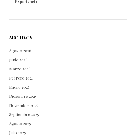
Experiencial
ARCHIVOS
Agosto 2026
Junio 2026
Marzo 2026
Febrero 2026
Enero 2026
Diciembre 2025
Noviembre 2025
Septiembre 2025
Agosto 2025
Julio 2025