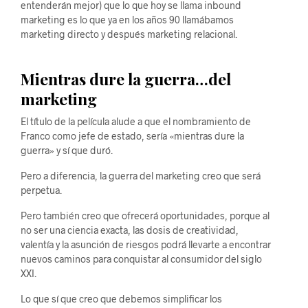
entenderán mejor) que lo que hoy se llama inbound
marketing es lo que ya en los años 90 llamábamos
marketing directo y después marketing relacional.
Mientras dure la guerra…del
marketing
El título de la película alude a que el nombramiento de
Franco como jefe de estado, sería «mientras dure la
guerra» y sí que duró.
Pero a diferencia, la guerra del marketing creo que será
perpetua.
Pero también creo que ofrecerá oportunidades, porque al
no ser una ciencia exacta, las dosis de creatividad,
valentía y la asunción de riesgos podrá llevarte a encontrar
nuevos caminos para conquistar al consumidor del siglo
XXI.
Lo que sí que creo que debemos simplificar los