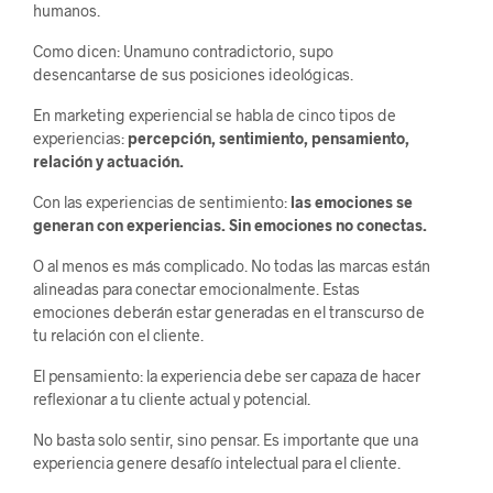
humanos.
Como dicen: Unamuno contradictorio, supo
desencantarse de sus posiciones ideológicas.
En marketing experiencial se habla de cinco tipos de
experiencias:
percepción, sentimiento, pensamiento,
relación y actuación.
Con las experiencias de sentimiento:
las emociones se
generan con experiencias. Sin emociones no conectas.
O al menos es más complicado. No todas las marcas están
alineadas para conectar emocionalmente. Estas
emociones deberán estar generadas en el transcurso de
tu relación con el cliente.
El pensamiento: la experiencia debe ser capaza de hacer
reflexionar a tu cliente actual y potencial.
No basta solo sentir, sino pensar. Es importante que una
experiencia genere desafío intelectual para el cliente.