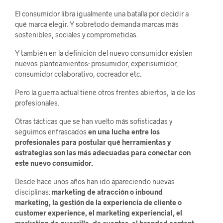
El consumidor libra igualmente una batalla por decidir a
qué marca elegir. Y sobretodo demanda marcas más
sostenibles, sociales y comprometidas.
Y también en la definición del nuevo consumidor existen
nuevos planteamientos: prosumidor, experisumidor,
consumidor colaborativo, cocreador etc.
Pero la guerra actual tiene otros frentes abiertos, la de los
profesionales.
Otras tácticas que se han vuelto más sofisticadas y
seguimos enfrascados
en una lucha entre los
profesionales para postular qué herramientas y
estrategias son las más adecuadas para conectar con
este nuevo consumidor.
Desde hace unos años han ido apareciendo nuevas
disciplinas:
marketing de atracción o inbound
marketing, la gestión de la experiencia de cliente o
customer experience, el marketing experiencial, el