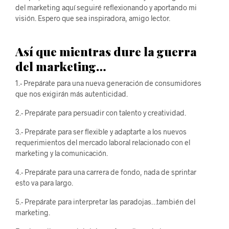
del marketing aquí seguiré reflexionando y aportando mi
visión. Espero que sea inspiradora, amigo lector.
Así que mientras dure la guerra
del marketing…
1.- Prepárate para una nueva generación de consumidores
que nos exigirán más autenticidad.
2.- Prepárate para persuadir con talento y creatividad.
3.- Prepárate para ser flexible y adaptarte a los nuevos
requerimientos del mercado laboral relacionado con el
marketing y la comunicación.
4.- Prepárate para una carrera de fondo, nada de sprintar
esto va para largo.
5.- Prepárate para interpretar las paradojas…también del
marketing.