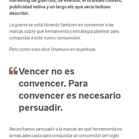
marketing de guerrilla, de eventos, el branded content,
publicidad nativa y un largo etc que sería tedioso
describir.
La guerra se está librando también en convencer a las
marcas sobre qué herramienta y estrategia plantear para
conquistar a este nuevo consumidor.
Pero como bien dice Unamuno en la película:
Vencer no es
convencer. Para
convencer es necesario
persuadir.
Necesitamos persuadir a la marcas de qué herramienta es
la más adecuada para conquistar al consumidor del siglo