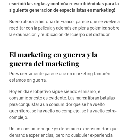
escribió las reglas y continúa reescribiéndolas para la
siguiente generación de especialistas en marketing!
Bueno ahora la historia de Franco, parece que se vuelve a
reeditar con la película y además en plena polémica sobre
la exhumación y reubicación del cuerpo del dictador.
El marketing en guerra y la
guerra del marketing
Pues ciertamente parece que en marketing también
estamos en guerra.
Hoy en día el objetivo sigue siendo el mismo, el
consumidor esto es evidente. Las marca libran batallas
para conquistar a un consumidor que se ha vuelto
guerrillero, se ha vuelto no complejo, se ha vuelto extra-
complejo.
Un un consumidor que yo denomino experisumidor: que
demanda experiencias, pero no cualquier experiencia.