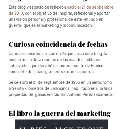
Este blog y espacio de reflexión
nació el 21 de septiembre
de 2010,
con el objetivo de inspirar, reflexionar y aportar
una visión personal y profesional de este «mundo en
guerra» que es el marketing y la comunicación.
Curiosa coincidencia de fechas
Curiosa coincidencia, con el día que nació este blog, la
misma fecha de la reunión de los mandos militares
sublevados que decidió el nombramiento de Franco
como jefe de estado, «mientras dure la guerra».
Se celebró el 21 de septiembre de 1936 en un aeródromo
a treinta kilómetros de Salamanca, habilitado en una finca
propiedad del ganadero taurino Antonio Pérez Tabarnero.
El libro la guerra del marketing