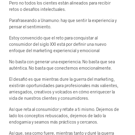
Pero no todos los cientes están alineados para recibir
retos o desafíos intelectuales.
Parafraseando a Unamuno: hay que sentir la experiencia y
pensar el sentimiento.
Estoy convencido que el reto para conquistar al
consumidor del siglo XXI está por definir una nuevo
enfoque del marketing experiencial y emocional
No basta con generar una experiencia. No basta que sea
auténtica. No basta que conectemos emocionalmente.
El desafió es que mientras dure la guerra del marketing,
existirán oportunidades para profesionales más valientes,
arriesgados, creativos y volcados en cómo enriquecer la
vida de nuestros clientes y consumidores.
Así que reta al consumidor y rétate a ti mismo. Dejemos de
lado los conceptos rebuscados, dejemos de lado la
endogamia y seamos más prácticos y cercanos.
Así que, sea como fuere, mientras tanto y duré la guerra