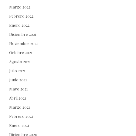
Marzo 2022
Febrero 2022
Enero 2022
Diciembre 2021
Noviembre 2021
Octubre 2021
Agosto 2021
Julio 2021
Junio 2021
Mayo 2021
Abril 2021
Marzo 2021
Febrero 2021
Enero 2021
Diciembre 2020