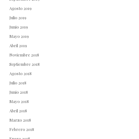
Agosto 2019
Julio 2019
Junio 2019
Mayo 2019
Abril 2019
Noviembre 2018
Septiembre 2018
Agosto 2018
Julio 2018
Junio 2018
Mayo 2018
Abril 2018
Marzo 2018
Febrero 2018
Enero 2018