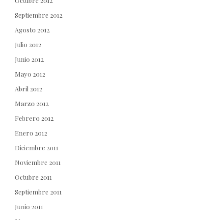
Octubre 2012
Septiembre 2012
Agosto 2012
Julio 2012
Junio 2012
Mayo 2012
Abril 2012
Marzo 2012
Febrero 2012
Enero 2012
Diciembre 2011
Noviembre 2011
Octubre 2011
Septiembre 2011
Junio 2011