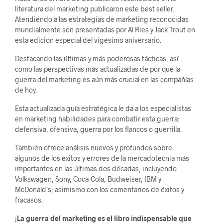
literatura del marketing publicaron este best seller.
Atendiendo a las estrategias de marketing reconocidas
mundialmente son presentadas por Al Ries y Jack Trout en
esta edición especial del vigésimo aniversario.
Destacando las últimas y más poderosas tácticas, así
como las perspectivas más actualizadas de por qué la
guerra del marketing es aún más crucial en las compañías
de hoy.
Esta actualizada guía estratégica le da a los especialistas
en marketing habilidades para combatir esta guerra:
defensiva, ofensiva, guerra por los flancos o guerrilla.
También ofrece análisis nuevos y profundos sobre
algunos de los éxitos y errores de la mercadotecnia más
importantes en las últimas dos décadas, incluyendo
Volkswagen, Sony, Coca-Cola, Budweiser, IBM y
McDonald’s; asimismo con los comentarios de éxitos y
fracasos.
¡
La guerra del marketing es el libro indispensable que