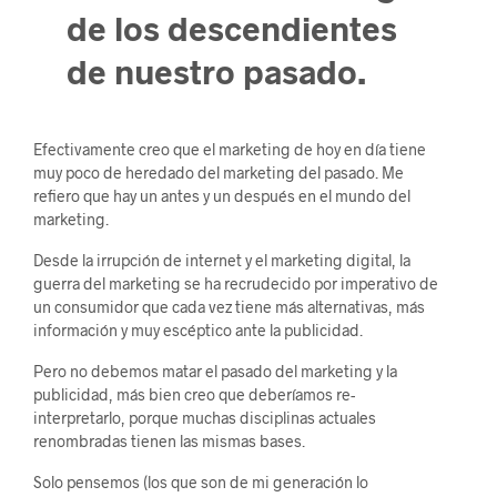
de los descendientes
de nuestro pasado.
Efectivamente creo que el marketing de hoy en día tiene
muy poco de heredado del marketing del pasado. Me
refiero que hay un antes y un después en el mundo del
marketing.
Desde la irrupción de internet y el marketing digital, la
guerra del marketing se ha recrudecido por imperativo de
un consumidor que cada vez tiene más alternativas, más
información y muy escéptico ante la publicidad.
Pero no debemos matar el pasado del marketing y la
publicidad, más bien creo que deberíamos re-
interpretarlo, porque muchas disciplinas actuales
renombradas tienen las mismas bases.
Solo pensemos (los que son de mi generación lo