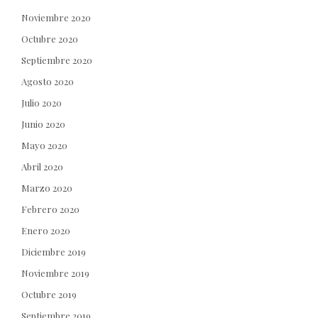
Noviembre 2020
Octubre 2020
Septiembre 2020
Agosto 2020
Julio 2020
Junio 2020
Mayo 2020
Abril 2020
Marzo 2020
Febrero 2020
Enero 2020
Diciembre 2019
Noviembre 2019
Octubre 2019
Septiembre 2019