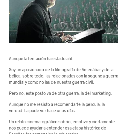
Aunque la tentación ha estado ahí.
Soy un apasionado de la filmografía de Amenábar y de la
bélica, sobre todo, las relacionadas con la segunda guerra
mundial y como no las de nuestra guerra civil.
Pero no, este posto va de otra guerra, la del marketing.
Aunque no me resisto a recomendarte la película, la
verdad. La pude ver hace unos días.
Un relato cinematográfico sobrio, emotivo y ciertamente
nos puede ayudar a entender esa etapa histórica de