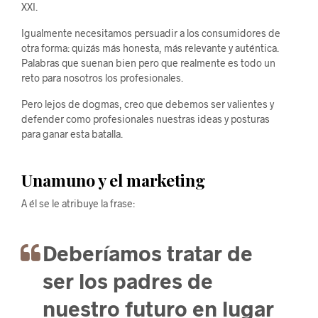
XXI.
Igualmente necesitamos persuadir a los consumidores de
otra forma: quizás más honesta, más relevante y auténtica.
Palabras que suenan bien pero que realmente es todo un
reto para nosotros los profesionales.
Pero lejos de dogmas, creo que debemos ser valientes y
defender como profesionales nuestras ideas y posturas
para ganar esta batalla.
Unamuno y el marketing
A él se le atribuye la frase:
Deberíamos tratar de
ser los padres de
nuestro futuro en lugar