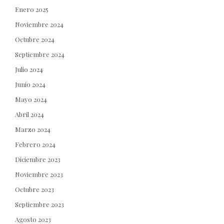
Enero 2025
Noviembre 2024
Octubre 2024
Septiembre 2024
Julio 2024
Junio 2024
Mayo 2024
Abril 2024
Marzo 2024
Febrero 2024
Diciembre 2023
Noviembre 2023
Octubre 2023
Septiembre 2023
Agosto 2023