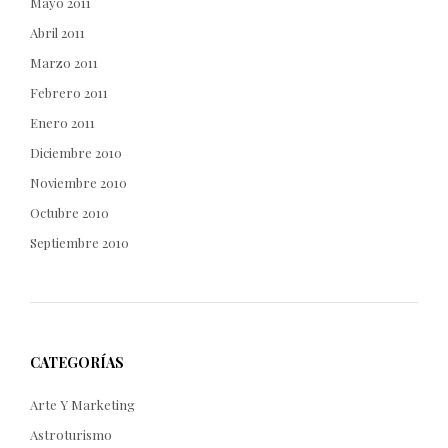
Mayo 2011
Abril 2011
Marzo 2011
Febrero 2011
Enero 2011
Diciembre 2010
Noviembre 2010
Octubre 2010
Septiembre 2010
CATEGORÍAS
Arte Y Marketing
Astroturismo