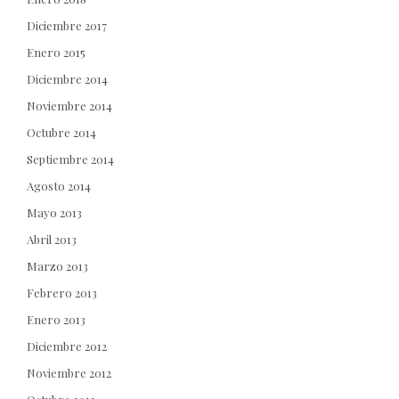
Diciembre 2017
Enero 2015
Diciembre 2014
Noviembre 2014
Octubre 2014
Septiembre 2014
Agosto 2014
Mayo 2013
Abril 2013
Marzo 2013
Febrero 2013
Enero 2013
Diciembre 2012
Noviembre 2012