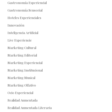
Gastronomía Experiencial
Gastronomía Sensorial
Hoteles Experienciales
Innovación
Inteligencia Artificial
Live Experiencie
Marketing Cultural
Marketing Editorial
Marketing Experiencial
Marketing Institucional
Marketing Musical
Marketing Olfativo
Ocio Experiencial
Realidad Aumentada
Realidad Aumentada Literaria