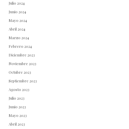
Julio 2024
Junio 2024
Mayo 2024
Abril 2024
Marzo 2024
Febrero 2024
Diciembre 2023
Noviembre 2023
Octubre 2023
Septiembre 2023
Agosto 2023
Julio 2023
Junio 2023
Mayo 2023
Abril 2023