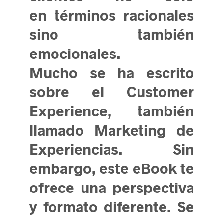
en términos racionales
sino también
emocionales.
Mucho se ha escrito
sobre el Customer
Experience, también
llamado Marketing de
Experiencias. Sin
embargo, este eBook te
ofrece una perspectiva
y formato diferente. Se