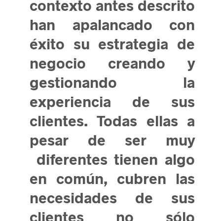
contexto antes descrito
han apalancado con
éxito su estrategia de
negocio creando y
gestionando la
experiencia de sus
clientes. Todas ellas a
pesar de ser muy
diferentes tienen algo
en común, cubren las
necesidades de sus
clientes no sólo