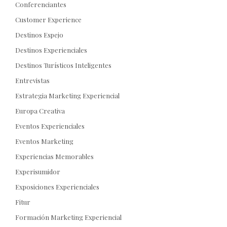
Conferenciantes
Customer Experience
Destinos Espejo
Destinos Experienciales
Destinos Turísticos Inteligentes
Entrevistas
Estrategia Marketing Experiencial
Europa Creativa
Eventos Experienciales
Eventos Marketing
Experiencias Memorables
Experisumidor
Exposiciones Experienciales
Fitur
Formación Marketing Experiencial