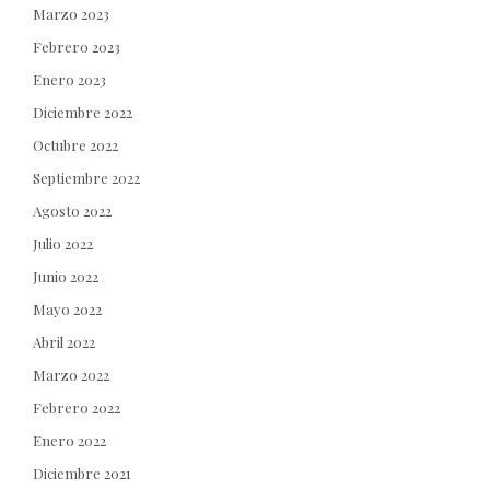
Marzo 2023
Febrero 2023
Enero 2023
Diciembre 2022
Octubre 2022
Septiembre 2022
Agosto 2022
Julio 2022
Junio 2022
Mayo 2022
Abril 2022
Marzo 2022
Febrero 2022
Enero 2022
Diciembre 2021