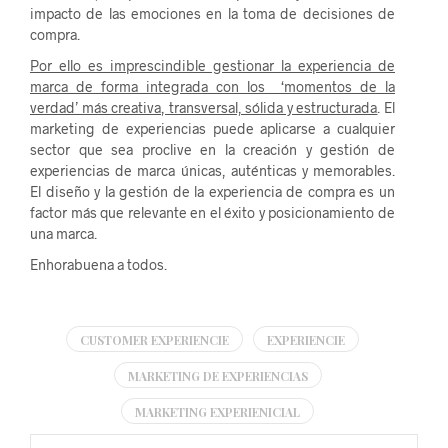
impacto de las emociones en la toma de decisiones de
compra.
Por ello es imprescindible gestionar la experiencia de
marca de forma integrada con los ‘momentos de la
verdad’ más creativa, transversal, sólida y estructurada
. El
marketing de experiencias puede aplicarse a cualquier
sector que sea proclive en la creación y gestión de
experiencias de marca únicas, auténticas y memorables.
El diseño y la gestión de la experiencia de compra es un
factor más que relevante en el éxito y posicionamiento de
una marca.
Enhorabuena a todos.
CUSTOMER EXPERIENCIE
EXPERIENCIE
MARKETING DE EXPERIENCIAS
MARKETING EXPERIENICIAL