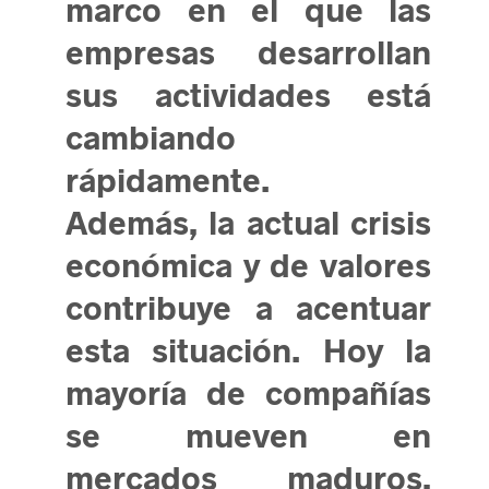
marco en el que las
empresas desarrollan
sus actividades está
cambiando
rápidamente.
Además, la actual crisis
económica y de valores
contribuye a acentuar
esta situación. Hoy la
mayoría de compañías
se mueven en
mercados maduros,