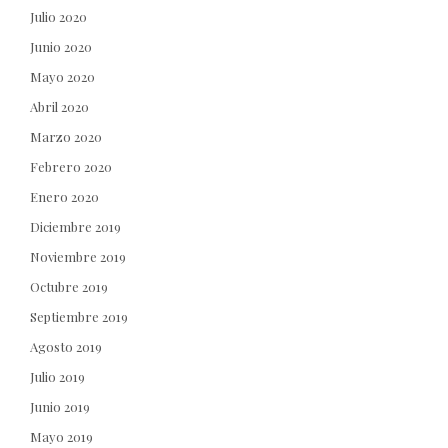
Julio 2020
Junio 2020
Mayo 2020
Abril 2020
Marzo 2020
Febrero 2020
Enero 2020
Diciembre 2019
Noviembre 2019
Octubre 2019
Septiembre 2019
Agosto 2019
Julio 2019
Junio 2019
Mayo 2019