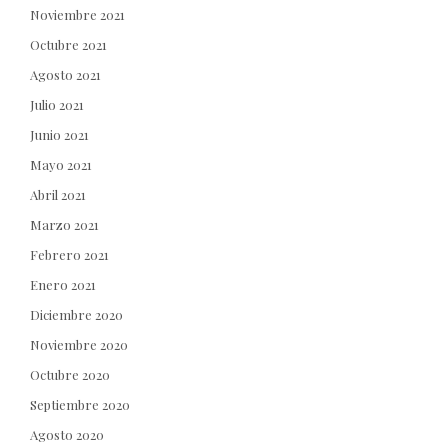
Noviembre 2021
Octubre 2021
Agosto 2021
Julio 2021
Junio 2021
Mayo 2021
Abril 2021
Marzo 2021
Febrero 2021
Enero 2021
Diciembre 2020
Noviembre 2020
Octubre 2020
Septiembre 2020
Agosto 2020