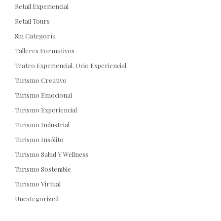
Retail Experiencial
Retail Tours
Sin Categoría
Talleres Formativos
Teatro Experiencial. Ocio Experiencial
Turismo Creativo
Turismo Emocional
Turismo Experiencial
Turismo Industrial
Turismo Insólito
Turismo Salud Y Wellness
Turismo Sostenible
Turismo Virtual
Uncategorized