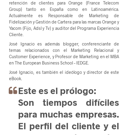
retención de clientes para Orange (France Telecom
Group) tanto en España como en Latinoamérica.
Actualmente es Responsable de Marketing de
Fidelización y Gestión de Cartera para las marcas Orange y
Yacom (Fijo, Adsl y Tv) y auditor del Programa Experiencia
Cliente.
José Ignacio es además blogger, conferenciante de
temas relacionados con el Marketing Relacional y
Customer Experience, y Profesor de Marketing en el MBA
en The European Business School – IEDGE.
José Ignacio, es también el ideólogo y director de este
eBook.
Este es el prólogo:
Son tiempos difíciles
para muchas empresas.
El perfil del cliente y el