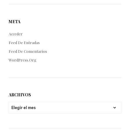
META
Acceder
Feed De Entradas
Feed De Comentarios
WordPress.org
ARCHIVOS
ARCHIVOS