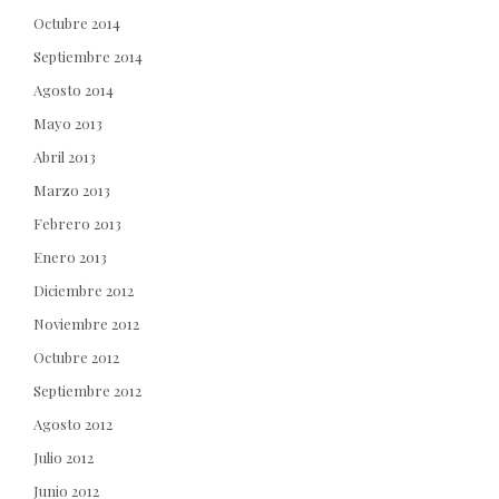
Octubre 2014
Septiembre 2014
Agosto 2014
Mayo 2013
Abril 2013
Marzo 2013
Febrero 2013
Enero 2013
Diciembre 2012
Noviembre 2012
Octubre 2012
Septiembre 2012
Agosto 2012
Julio 2012
Junio 2012