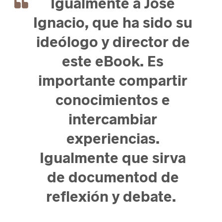
Igualmente a José
Ignacio, que ha sido su
ideólogo y director de
este eBook. Es
importante compartir
conocimientos e
intercambiar
experiencias.
Igualmente que sirva
de documentod de
reflexión y debate.