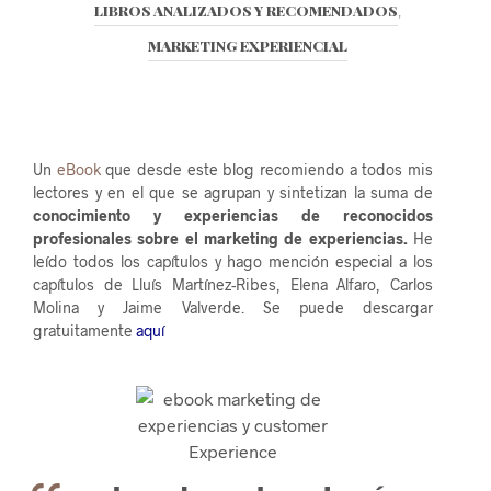
LIBROS ANALIZADOS Y RECOMENDADOS
,
MARKETING EXPERIENCIAL
Un
eBook
que desde este blog recomiendo a todos mis
lectores y en el que se agrupan y sintetizan la suma de
conocimiento y experiencias de reconocidos
profesionales sobre el marketing de experiencias.
He
leído todos los capítulos y hago mención especial a los
capítulos de Lluís Martínez-Ribes, Elena Alfaro, Carlos
Molina y Jaime Valverde. Se puede descargar
gratuitamente
aquí