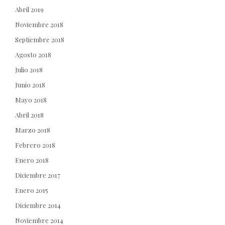
Abril 2019
Noviembre 2018
Septiembre 2018
Agosto 2018
Julio 2018
Junio 2018
Mayo 2018
Abril 2018
Marzo 2018
Febrero 2018
Enero 2018
Diciembre 2017
Enero 2015
Diciembre 2014
Noviembre 2014