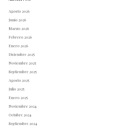
Agosto 2026
Junio 2026
Marzo 2026
Febrero 2026
Enero 2026
Diciembre 2025
Noviembre 2025
Septiembre 2025
Agosto 2025
Julio 2025
Enero 2025
Noviembre 2024
Octubre 2024
Septiembre 2024