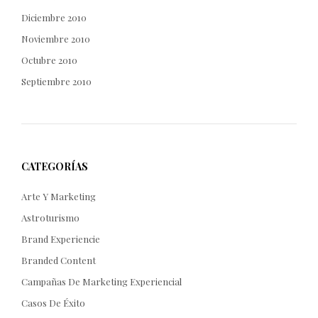
Diciembre 2010
Noviembre 2010
Octubre 2010
Septiembre 2010
CATEGORÍAS
Arte Y Marketing
Astroturismo
Brand Experiencie
Branded Content
Campañas De Marketing Experiencial
Casos De Éxito