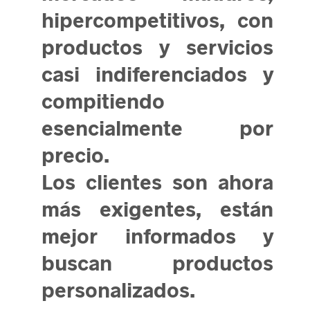
hipercompetitivos, con
productos y servicios
casi indiferenciados y
compitiendo
esencialmente por
precio.
Los clientes son ahora
más exigentes, están
mejor informados y
buscan productos
personalizados.