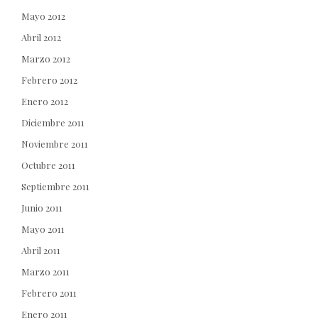
Mayo 2012
Abril 2012
Marzo 2012
Febrero 2012
Enero 2012
Diciembre 2011
Noviembre 2011
Octubre 2011
Septiembre 2011
Junio 2011
Mayo 2011
Abril 2011
Marzo 2011
Febrero 2011
Enero 2011