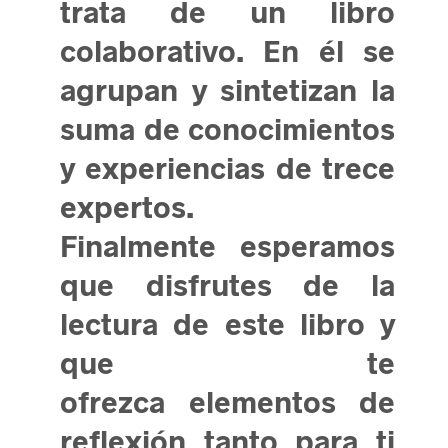
trata de un libro
colaborativo. En él se
agrupan y sintetizan la
suma de conocimientos
y experiencias de trece
expertos.
Finalmente esperamos
que disfrutes de la
lectura de este libro y
que te
ofrezca elementos de
reflexión tanto para ti