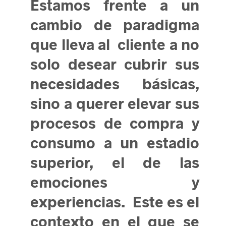
Estamos frente a un
cambio de paradigma
que lleva al cliente a no
solo desear cubrir sus
necesidades básicas,
sino a querer elevar sus
procesos de compra y
consumo a un estadio
superior, el de las
emociones y
experiencias. Este es el
contexto en el que se