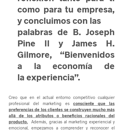
como para tu empresa,
y concluimos con las
palabras de B. Joseph
Pine II y James H.
Gilmore, “Bienvenidos
a la economía de
la experiencia”.
Creo que en el actual entorno competitivo cualquier
profesional del marketing es
consciente que las
preferencias de los clientes se construyen mucho más
allá de los atributos o beneficios racionales del
producto.
Además, gracias al marketing experiencial y
emocional, empezamos a comprender y reconocer el