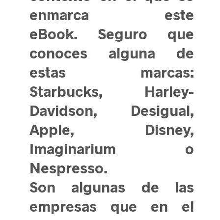
enmarca este
eBook. Seguro que
conoces alguna de
estas marcas:
Starbucks, Harley-
Davidson, Desigual,
Apple, Disney,
Imaginarium o
Nespresso.
Son algunas de las
empresas que en el