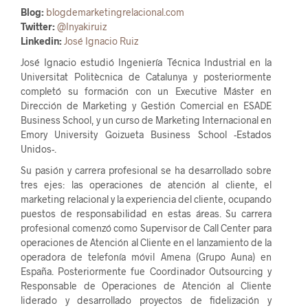
Blog:
blogdemarketingrelacional.com
Twitter:
@Inyakiruiz
Linkedin:
José Ignacio Ruiz
José Ignacio estudió Ingeniería Técnica Industrial en la
Universitat Politècnica de Catalunya y posteriormente
completó su formación con un Executive Máster en
Dirección de Marketing y Gestión Comercial en ESADE
Business School, y un curso de Marketing Internacional en
Emory University Goizueta Business School -Estados
Unidos-.
Su pasión y carrera profesional se ha desarrollado sobre
tres ejes: las operaciones de atención al cliente, el
marketing relacional y la experiencia del cliente, ocupando
puestos de responsabilidad en estas áreas. Su carrera
profesional comenzó como Supervisor de Call Center para
operaciones de Atención al Cliente en el lanzamiento de la
operadora de telefonía móvil Amena (Grupo Auna) en
España. Posteriormente fue Coordinador Outsourcing y
Responsable de Operaciones de Atención al Cliente
liderado y desarrollado proyectos de fidelización y